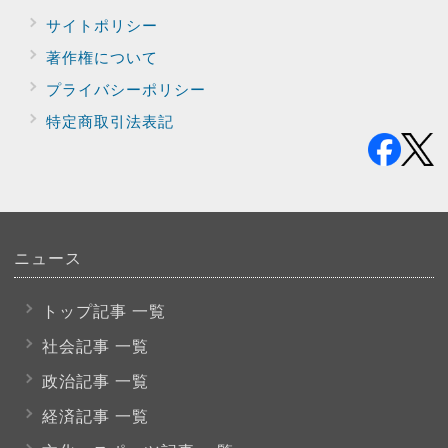
サイトポリシー
著作権について
プライバシー
ポリシー
特定商取引法表記
ニュース
トップ記事 一覧
社会記事 一覧
政治記事 一覧
経済記事 一覧