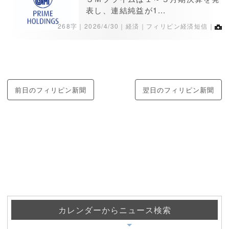
表し、連結純益が1...
268字｜
2026/4/30
｜経済｜フィリピン経済短信｜
前日のフィリピン新聞
翌日のフィリピン新聞
カレンダーからニュース検索