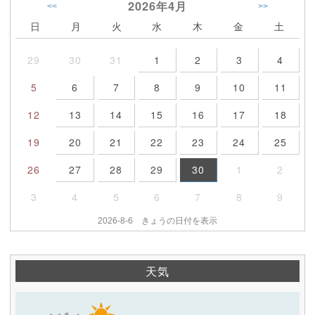
2026年
4月
<<
>>
日
月
火
水
木
金
土
29
30
31
1
2
3
4
5
6
7
8
9
10
11
12
13
14
15
16
17
18
19
20
21
22
23
24
25
26
27
28
29
30
1
2
3
4
5
6
7
8
9
2026-8-6 きょうの日付を表示
天気