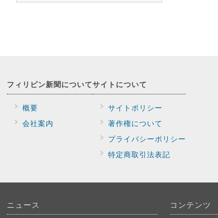
フィリピン新聞に
ついて
サイトに
ついて
概要
サイトポリシー
会社案内
著作権について
プライバシー
ポリシー
特定商取引法表記
ニュース
コンテンツ