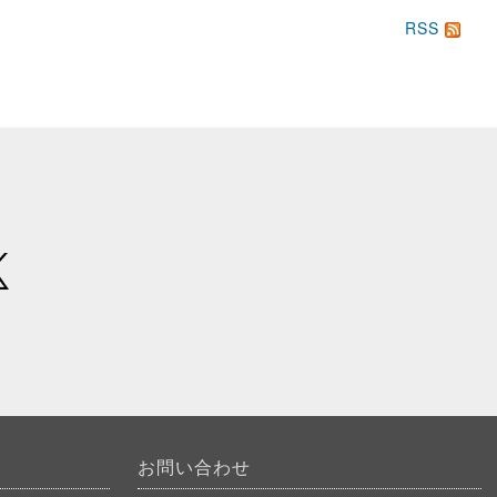
RSS
お問い合わせ