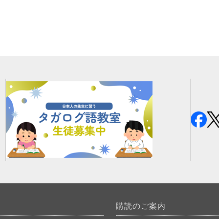
購読のご案内