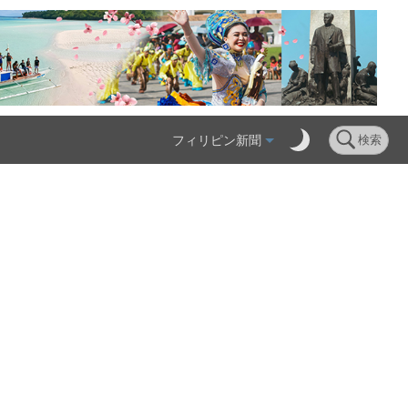
フィリピン新聞
検索