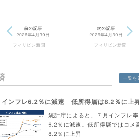
前の記事
次の記事
2026年4月30日
2026年4月30日
フィリピン新聞
フィリピン新聞
済
一覧を
インフレ6.2％に減速 低所得層は8.2％に上
統計庁によると、７月インフレ率
6.2％に減速。低所得層ではコメ
8.2％に上昇