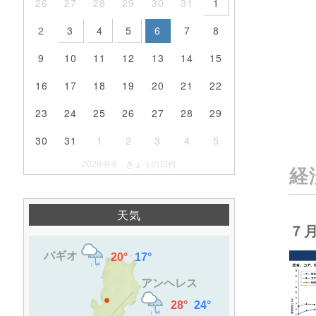
26
27
28
29
30
31
1
2
3
4
5
6
7
8
9
10
11
12
13
14
15
16
17
18
19
20
21
22
23
24
25
26
27
28
29
30
31
1
2
3
4
5
2026-8-6 きょうの日付
経
天気
７月