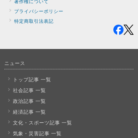
著作権について
プライバシー
ポリシー
特定商取引法表記
ニュース
トップ記事 一覧
社会記事 一覧
政治記事 一覧
経済記事 一覧
文化・スポーツ
記事 一覧
気象・災害記事 一覧