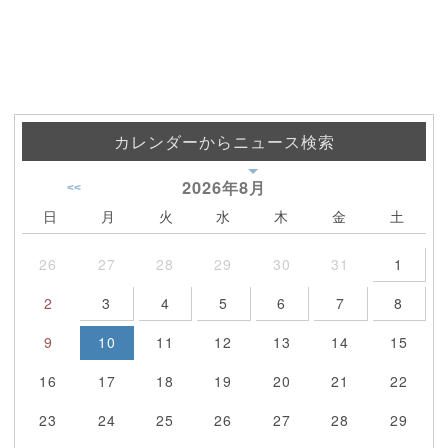
カレンダーからニュース検索
2026年
8月
<<
日
月
火
水
木
金
土
26
27
28
29
30
31
1
2
3
4
5
6
7
8
9
10
11
12
13
14
15
16
17
18
19
20
21
22
23
24
25
26
27
28
29