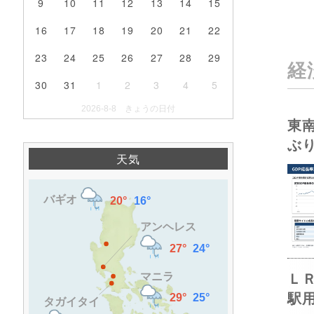
9
10
11
12
13
14
15
16
17
18
19
20
21
22
23
24
25
26
27
28
29
経
30
31
1
2
3
4
5
2026-8-8 きょうの日付
東
ぶ
天気
Ｌ
駅