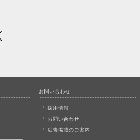
お問い合わせ
採用情報
お問い合わせ
広告掲載のご案内