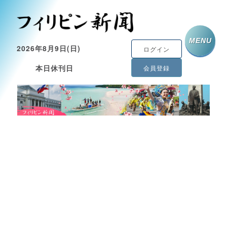
MENU
2026年8月9日(日)
ログイン
本日休刊日
会員登録