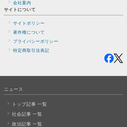
会社案内
サイトに
ついて
サイトポリシー
著作権について
プライバシー
ポリシー
特定商取引法表記
ニュース
トップ記事 一覧
社会記事 一覧
政治記事 一覧