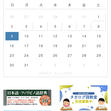
日
月
火
水
木
金
土
26
27
28
29
30
31
1
2
3
4
5
6
7
8
9
10
11
12
13
14
15
16
17
18
19
20
21
22
23
24
25
26
27
28
29
30
31
1
2
3
4
5
2026-8-9 きょうの日付