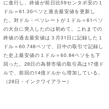
に進行し、終値が前日比59センタボ安の１
ドル＝61.30ペソと過去最安値を更新し
た。対ドル・ペソレートが１ドル＝61ペソ
の大台に突入したのは初めて。これまでの
終値の過去最安値は３月31日に記録した１
ドル＝60.748ペソで、日中の取引で記録し
た史上最安値の１ドル＝60.84ペソをも下
回った。28日の為替市場の取引高は17億ド
ルで、前回の14億ドルから増加している。
（28日・インクワイアラー）