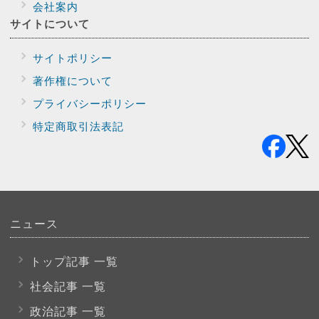
会社案内
サイトに
ついて
サイトポリシー
著作権について
プライバシー
ポリシー
特定商取引法表記
ニュース
トップ記事 一覧
社会記事 一覧
政治記事 一覧