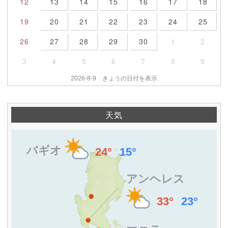
12
13
14
15
16
17
18
19
20
21
22
23
24
25
26
27
28
29
30
1
2
3
4
5
6
7
8
9
2026-8-9 きょうの日付を表示
天気