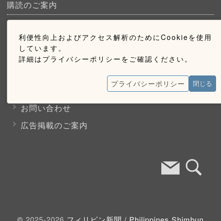
購読のご案内
ウェブ購読のご案内
利便性向上およびアクセス解析のためにCookieを使用
しています。
詳細はプライバシーポリシーをご確認ください。
お問い合わせ
プライバシーポリシー
閉じる
採用情報
お問い合わせ
広告掲載のご案内
©
2025-2026
フィリピン新聞 /
Philippines Shimbun