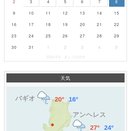
2
3
4
5
6
7
8
9
10
11
12
13
14
15
16
17
18
19
20
21
22
23
24
25
26
27
28
29
30
31
1
2
3
4
5
2026-8-8 きょうの日付
天気