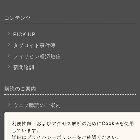
コンテンツ
PICK UP
タブロイド事件簿
フィリピン経済短信
新聞論調
購読のご案内
ウェブ購読のご案内
利便性向上およびアクセス解析のためにCookieを使用
お問い合わせ
しています。
詳細はプライバシーポリシーをご確認ください。