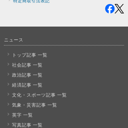
特定商取引法表記
ニュース
トップ記事 一覧
社会記事 一覧
政治記事 一覧
経済記事 一覧
文化・スポーツ
記事 一覧
気象・災害記事 一覧
英字 一覧
写真記事 一覧