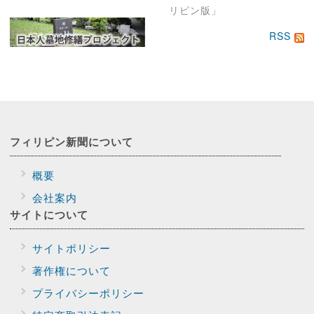
リピン版」
RSS
フィリピン新聞に
ついて
概要
会社案内
サイトに
ついて
サイトポリシー
著作権について
プライバシー
ポリシー