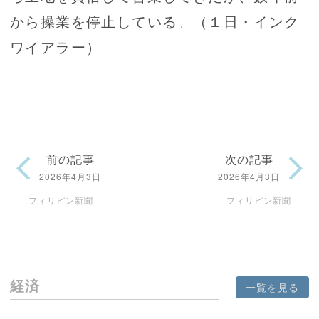
から操業を停止している。（１日・インク
ワイアラー）
前の記事
次の記事
2026年4月3日
2026年4月3日
フィリピン新聞
フィリピン新聞
経済
一覧を見る