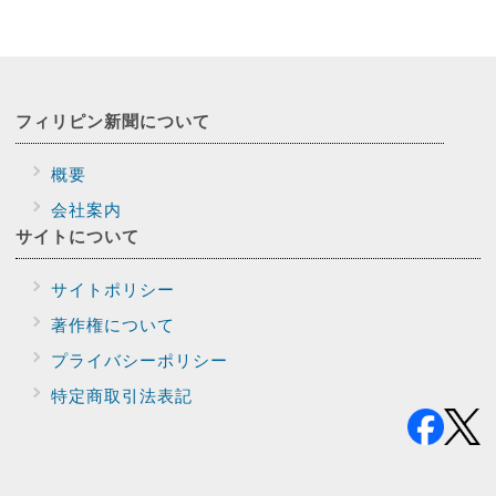
フィリピン新聞に
ついて
概要
会社案内
サイトに
ついて
サイトポリシー
著作権について
プライバシー
ポリシー
特定商取引法表記