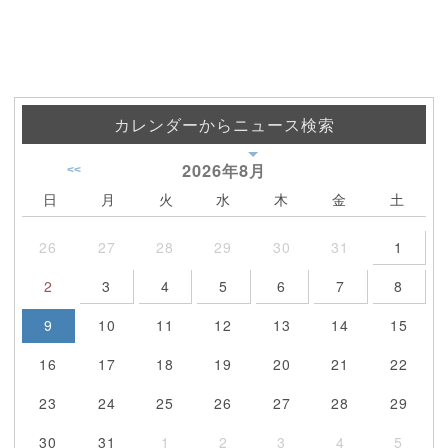
カレンダーからニュース検索
2026年
8月
<<
日
月
火
水
木
金
土
26
27
28
29
30
31
1
2
3
4
5
6
7
8
9
10
11
12
13
14
15
16
17
18
19
20
21
22
23
24
25
26
27
28
29
30
31
1
2
3
4
5