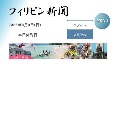
MENU
2026年8月9日(日)
ログイン
本日休刊日
会員登録