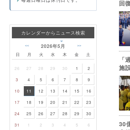
回
カレンダーからニュース検索
2026年
5月
<<
>>
日
月
火
水
木
金
土
「
施
26
27
28
29
30
1
2
3
4
5
6
7
8
9
10
11
12
13
14
15
16
17
18
19
20
21
22
23
24
25
26
27
28
29
30
3
31
1
2
3
4
5
6