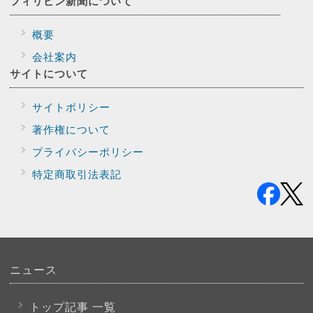
フィリピン新聞に
ついて
概要
会社案内
サイトに
ついて
サイトポリシー
著作権について
プライバシー
ポリシー
特定商取引法表記
ニュース
トップ記事 一覧