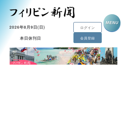
MENU
2026年8月9日(日)
ログイン
本日休刊日
会員登録