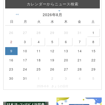
カレンダーからニュース検索
2026年
8月
<<
日
月
火
水
木
金
土
26
27
28
29
30
31
1
2
3
4
5
6
7
8
9
10
11
12
13
14
15
16
17
18
19
20
21
22
23
24
25
26
27
28
29
30
31
1
2
3
4
5
2026-8-9 きょうの日付