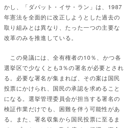
かし、「ダパット・イサ・ラン」は、1987
年憲法を全面的に改正しようとした過去の
取り組みとは異なり、たった一つの主要な
改革のみを推進している。
この発議には、全有権者の10％、かつ各
選挙区で少なくとも3％の署名が必要とされ
る。必要な署名が集まれば、その案は国民
投票にかけられ、国民の承認を求めること
になる。選挙管理委員会が担当する署名の
検証作業だけでも、困難を伴う可能性があ
る。また、署名収集から国民投票に至るま