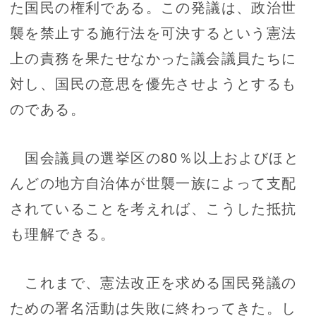
た国民の権利である。この発議は、政治世
襲を禁止する施行法を可決するという憲法
上の責務を果たせなかった議会議員たちに
対し、国民の意思を優先させようとするも
のである。
国会議員の選挙区の80％以上およびほと
んどの地方自治体が世襲一族によって支配
されていることを考えれば、こうした抵抗
も理解できる。
これまで、憲法改正を求める国民発議の
ための署名活動は失敗に終わってきた。し