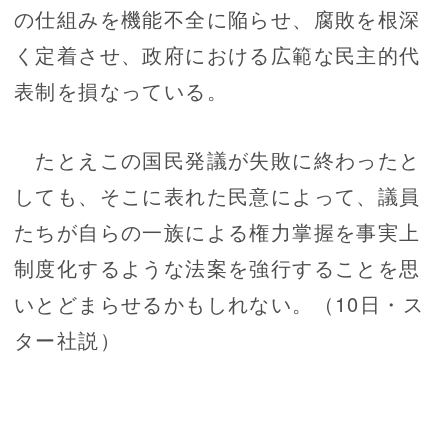
の仕組みを機能不全に陥らせ、腐敗を根深
く定着させ、政府における広範な民主的代
表制を損なっている。
たとえこの国民発議が失敗に終わったと
しても、そこに表れた民意によって、議員
たちが自らの一族による権力掌握を事実上
制度化するような法案を強行することを思
いとどまらせるかもしれない。（10日・ス
ター社説）