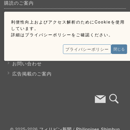
購読のご案内
ウェブ購読のご案内
利便性向上およびアクセス解析のためにCookieを使用
しています。
詳細はプライバシーポリシーをご確認ください。
お問い合わせ
プライバシーポリシー
閉じる
採用情報
お問い合わせ
広告掲載のご案内
©
2025-2026
フィリピン新聞 /
Philippines Shimbun