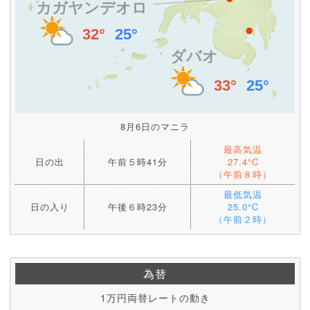
8月6日のマニラ
最高気温
日の出
午前５時41分
27.4°C
（午前８時）
最低気温
日の入り
午後６時23分
25.0°C
（午前２時）
為替
1万円両替レートの動き