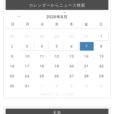
カレンダーからニュース検索
2026年
8月
<<
日
月
火
水
木
金
土
26
27
28
29
30
31
1
2
3
4
5
6
7
8
9
10
11
12
13
14
15
16
17
18
19
20
21
22
23
24
25
26
27
28
29
30
31
1
2
3
4
5
2026-8-7 きょうの日付
天気