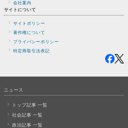
会社案内
サイトに
ついて
サイトポリシー
著作権について
プライバシー
ポリシー
特定商取引法表記
ニュース
トップ記事 一覧
社会記事 一覧
政治記事 一覧