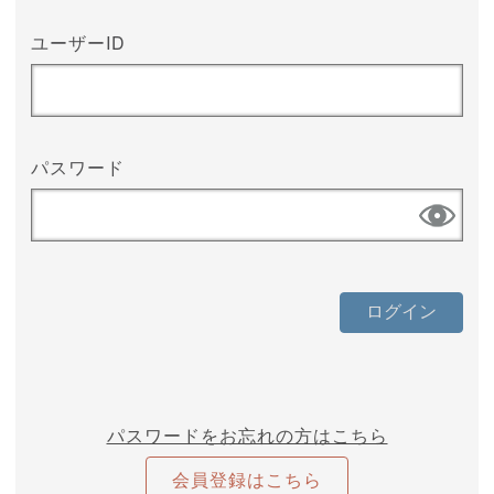
ユーザーID
パスワード
パスワードをお忘れの方はこちら
会員登録はこちら