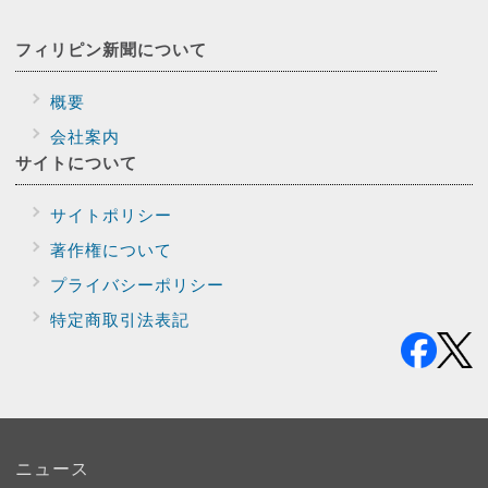
フィリピン新聞に
ついて
概要
会社案内
サイトに
ついて
サイトポリシー
著作権について
プライバシー
ポリシー
特定商取引法表記
ニュース