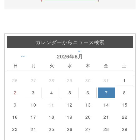
カレンダーからニュース検索
2026年
8月
<<
日
月
火
水
木
金
土
26
27
28
29
30
31
1
2
3
4
5
6
7
8
9
10
11
12
13
14
15
16
17
18
19
20
21
22
23
24
25
26
27
28
29