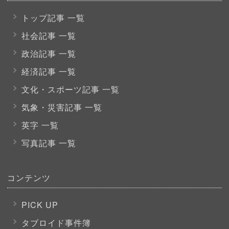
トップ記事 一覧
社会記事 一覧
政治記事 一覧
経済記事 一覧
文化・スポーツ
記事 一覧
気象・災害記事 一覧
英字 一覧
写真記事 一覧
コンテンツ
PICK UP
タブロイド事件簿