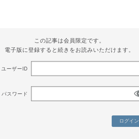
この記事は会員限定です。
電子版に登録すると続きをお読みいただけます。
ユーザーID
パスワード