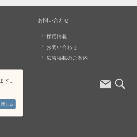
お問い合わせ
採用情報
お問い合わせ
広告掲載のご案内
います。
閉じる