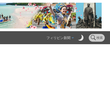
フィリピン新聞
検索