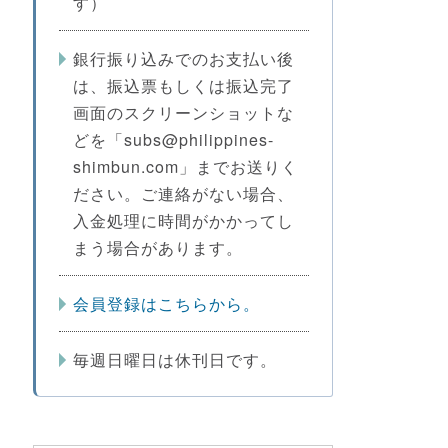
す）
銀行振り込みでのお支払い後
は、振込票もしくは振込完了
画面のスクリーンショットな
どを「subs@philippines-
shimbun.com」までお送りく
ださい。ご連絡がない場合、
入金処理に時間がかかってし
まう場合があります。
会員登録はこちらから。
毎週日曜日は休刊日です。