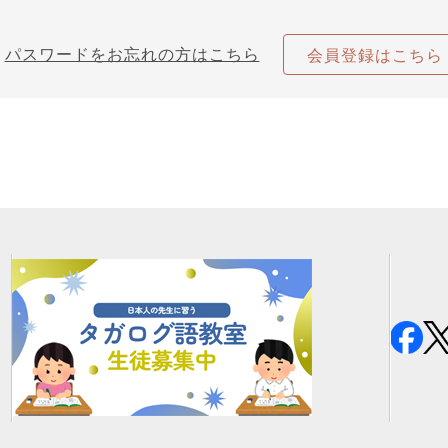
パスワードをお忘れの方はこちら
会員登録はこちら