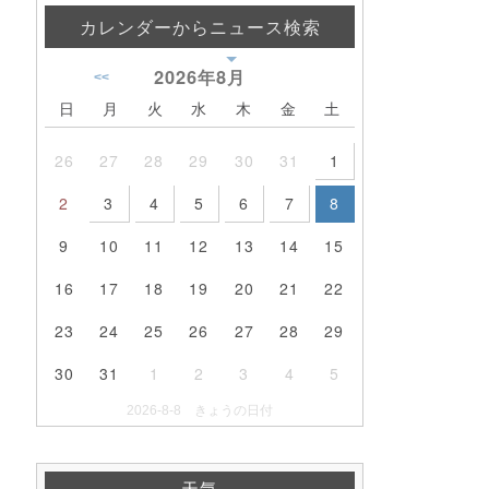
カレンダーからニュース検索
2026年
8月
<<
日
月
火
水
木
金
土
26
27
28
29
30
31
1
2
3
4
5
6
7
8
9
10
11
12
13
14
15
16
17
18
19
20
21
22
23
24
25
26
27
28
29
30
31
1
2
3
4
5
2026-8-8 きょうの日付
天気