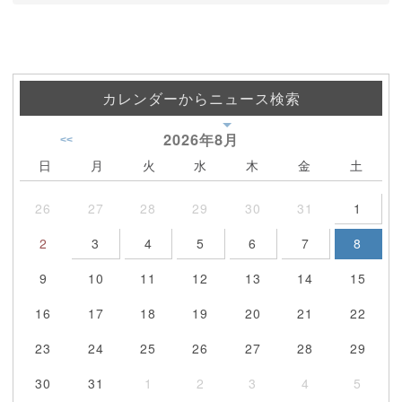
カレンダーからニュース検索
2026年
8月
<<
日
月
火
水
木
金
土
26
27
28
29
30
31
1
2
3
4
5
6
7
8
9
10
11
12
13
14
15
16
17
18
19
20
21
22
23
24
25
26
27
28
29
30
31
1
2
3
4
5