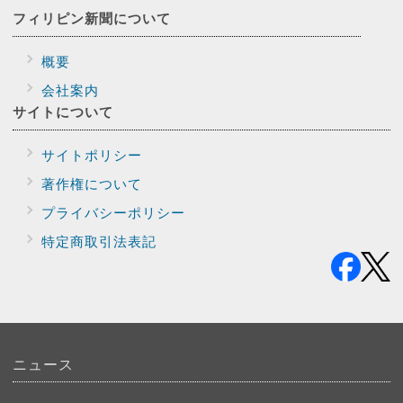
フィリピン新聞に
ついて
概要
会社案内
サイトに
ついて
サイトポリシー
著作権について
プライバシー
ポリシー
特定商取引法表記
ニュース