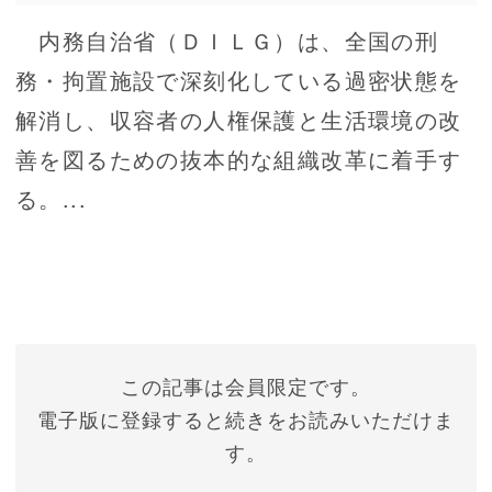
内務自治省（ＤＩＬＧ）は、全国の刑
務・拘置施設で深刻化している過密状態を
解消し、収容者の人権保護と生活環境の改
善を図るための抜本的な組織改革に着手す
る。...
この記事は会員限定です。
電子版に登録すると続きをお読みいただけま
す。