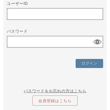
ユーザーID
パスワード
パスワードをお忘れの方はこちら
会員登録はこちら