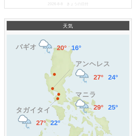
2026-8-8 きょうの日付
天気