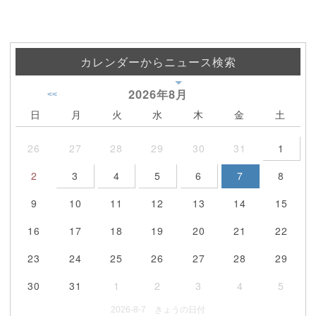
カレンダーからニュース検索
2026年
8月
<<
日
月
火
水
木
金
土
26
27
28
29
30
31
1
2
3
4
5
6
7
8
9
10
11
12
13
14
15
16
17
18
19
20
21
22
23
24
25
26
27
28
29
30
31
1
2
3
4
5
2026-8-7 きょうの日付