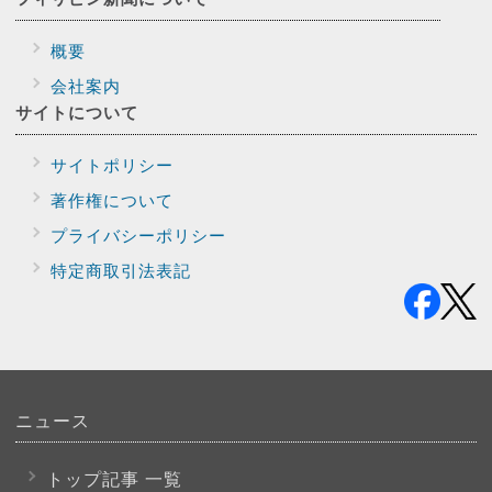
概要
会社案内
サイトに
ついて
サイトポリシー
著作権について
プライバシー
ポリシー
特定商取引法表記
ニュース
トップ記事 一覧