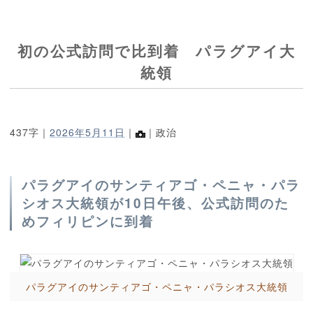
初の公式訪問で比到着 パラグアイ大
統領
437字｜
2026年5月11日
｜
｜政治
パラグアイのサンティアゴ・ペニャ・パラ
シオス大統領が10日午後、公式訪問のた
めフィリピンに到着
パラグアイのサンティアゴ・ペニャ・パラシオス大統領