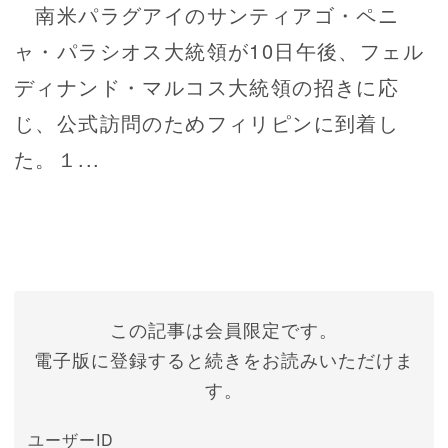
南米パラグアイのサンティアゴ・ペニ
ャ・パラシオス大統領が10日午後、フェル
ディナンド・マルコス大統領の招きに応
じ、公式訪問のためフィリピンに到着し
た。１...
この記事は会員限定です。
電子版に登録すると続きをお読みいただけま
す。
ユーザーID