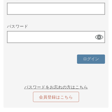
パスワード
パスワードをお忘れの方はこちら
会員登録はこちら