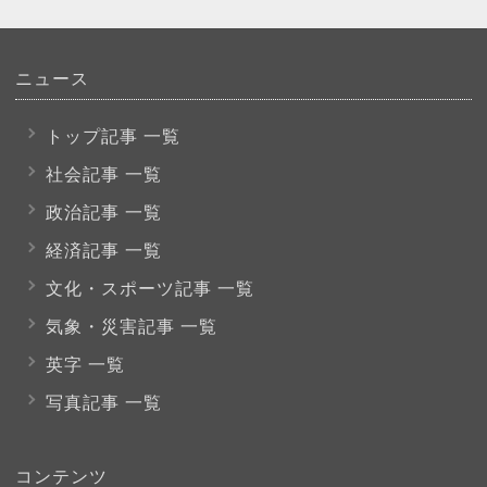
ニュース
トップ記事 一覧
社会記事 一覧
政治記事 一覧
経済記事 一覧
文化・スポーツ
記事 一覧
気象・災害記事 一覧
英字 一覧
写真記事 一覧
コンテンツ