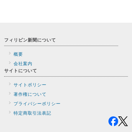
フィリピン新聞に
ついて
概要
会社案内
サイトに
ついて
サイトポリシー
著作権について
プライバシー
ポリシー
特定商取引法表記