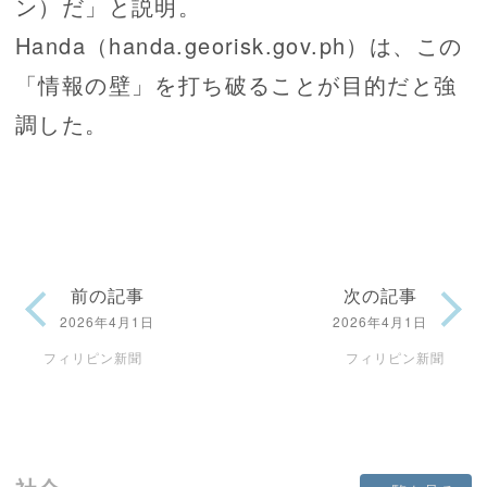
ン）だ」と説明。
Handa（handa.georisk.gov.ph）は、この
「情報の壁」を打ち破ることが目的だと強
調した。
前の記事
次の記事
2026年4月1日
2026年4月1日
フィリピン新聞
フィリピン新聞