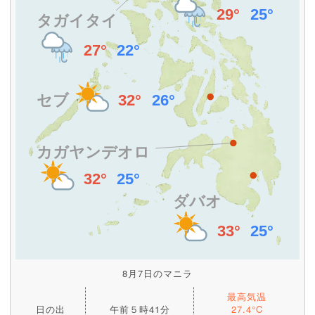
8月7日のマニラ
最高気温
日の出
午前５時41分
27.4°C