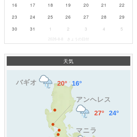
16
17
18
19
20
21
22
23
24
25
26
27
28
29
30
31
1
2
3
4
5
2026-8-8 きょうの日付
天気