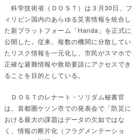
科学技術省（ＤＯＳＴ）は３月30日、フ
ィリピン国内のあらゆる災害情報を統合し
た新プラットフォーム「Handa」を正式に
公開した。従来、複数の機関に分散してい
たリスク情報を一元化し、市民がスマホで
正確な避難情報や救助要請にアクセスでき
ることを目的としている。
ＤＯＳＴのレナート・ソリダム秘書官
は、首都圏ケソン市での発表会で「防災に
おける最大の課題はデータの欠如ではな
く、情報の断片化（フラグメンテーショ