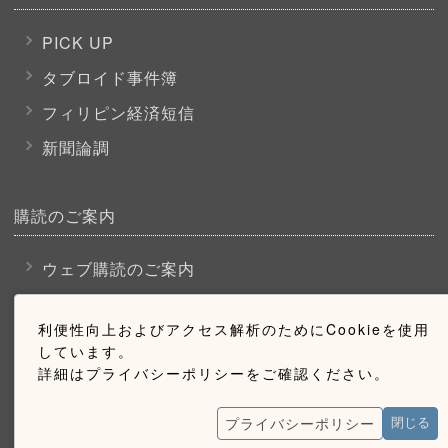
PICK UP
タブロイド事件簿
フィリピン経済短信
新聞論調
購読のご案内
ウェブ購読のご案内
利便性向上およびアクセス解析のためにCookieを使用
お問い合わせ
しています。
詳細はプライバシーポリシーをご確認ください。
採用情報
プライバシーポリシー
お問い合わせ
閉じる