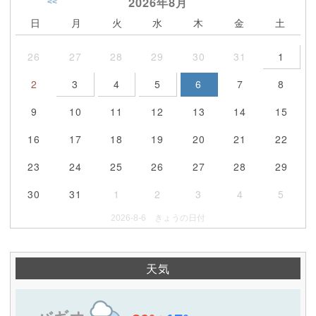
2026年
8月
<<
日
月
火
水
木
金
土
26
27
28
29
30
31
1
2
3
4
5
6
7
8
9
10
11
12
13
14
15
16
17
18
19
20
21
22
23
24
25
26
27
28
29
30
31
1
2
3
4
5
2026-8-6 きょうの日付
天気