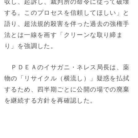
収し、起訴し、裁判所の命令に従って破壊
する。このプロセスを信頼してほしい」と
語り、超法規的殺害を伴った過去の強権手
法とは一線を画す「クリーンな取り締ま
り」を強調した。
ＰＤＥＡのイサガニ・ネレス局長は、薬
物の「リサイクル（横流し）」疑惑を払拭
するため、四半期ごとに公開の場での廃棄
を継続する方針を再確認した。