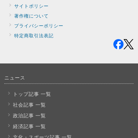
サイトポリシー
著作権について
プライバシー
ポリシー
特定商取引法表記
ニュース
トップ記事 一覧
社会記事 一覧
政治記事 一覧
経済記事 一覧
文化・スポーツ
記事 一覧