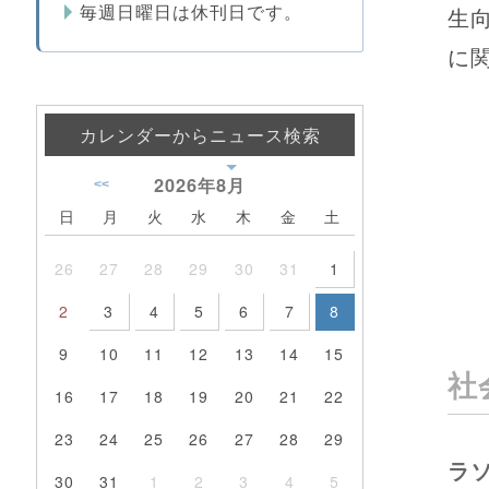
毎週日曜日は休刊日です。
生
に
カレンダーからニュース検索
2026年
8月
<<
日
月
火
水
木
金
土
26
27
28
29
30
31
1
2
3
4
5
6
7
8
9
10
11
12
13
14
15
社
16
17
18
19
20
21
22
23
24
25
26
27
28
29
ラ
30
31
1
2
3
4
5