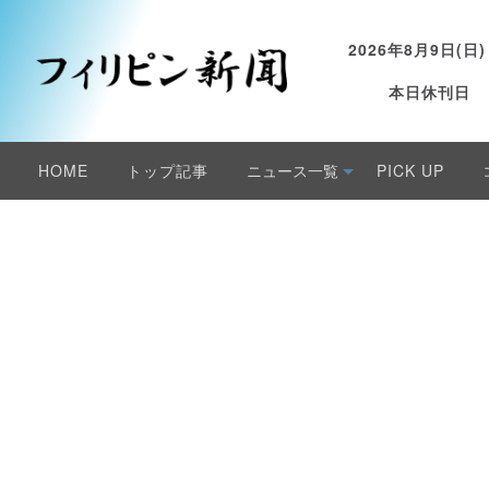
2026年8月9日(日)
本日休刊日
HOME
トップ記事
ニュース一覧
PICK UP