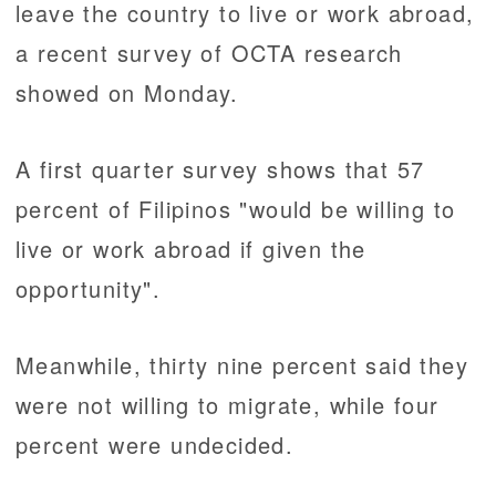
leave the country to live or work abroad,
a recent survey of OCTA research
showed on Monday.
A first quarter survey shows that 57
percent of Filipinos "would be willing to
live or work abroad if given the
opportunity".
Meanwhile, thirty nine percent said they
were not willing to migrate, while four
percent were undecided.