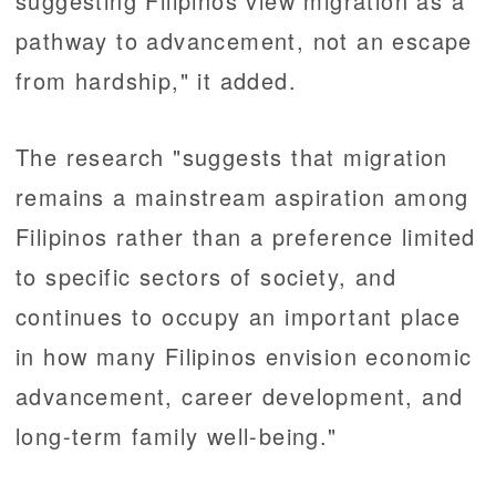
suggesting Filipinos view migration as a
pathway to advancement, not an escape
from hardship," it added.
The research "suggests that migration
remains a mainstream aspiration among
Filipinos rather than a preference limited
to specific sectors of society, and
continues to occupy an important place
in how many Filipinos envision economic
advancement, career development, and
long-term family well-being."