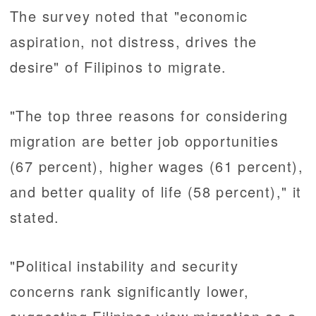
The survey noted that "economic
aspiration, not distress, drives the
desire" of Filipinos to migrate.
"The top three reasons for considering
migration are better job opportunities
(67 percent), higher wages (61 percent),
and better quality of life (58 percent)," it
stated.
"Political instability and security
concerns rank significantly lower,