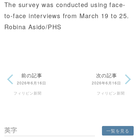
The survey was conducted using face-
to-face interviews from March 19 to 25.
Robina Asido/PHS
前の記事
次の記事
2026年6月16日
2026年6月16日
フィリピン新聞
フィリピン新聞
英字
一覧を見る