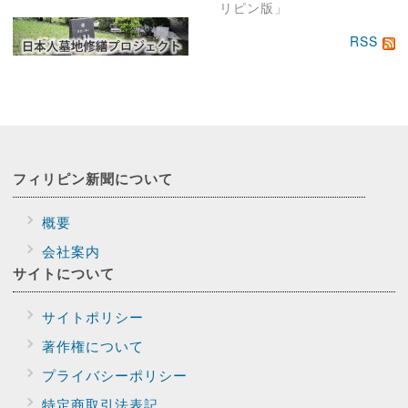
リピン版」
RSS
フィリピン新聞に
ついて
概要
会社案内
サイトに
ついて
サイトポリシー
著作権について
プライバシー
ポリシー
特定商取引法表記