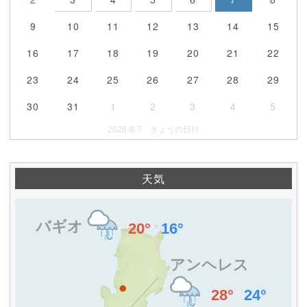
9
10
11
12
13
14
15
16
17
18
19
20
21
22
23
24
25
26
27
28
29
30
31
1
2
3
4
5
2026-8-7 きょうの日付
天気