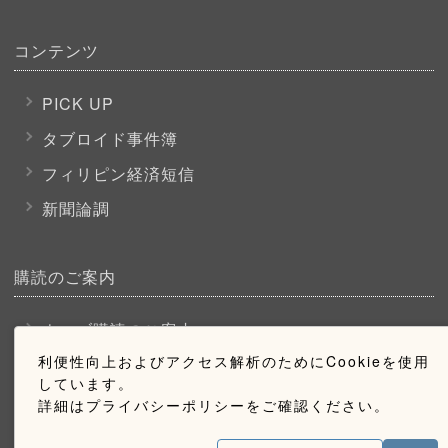
コンテンツ
PICK UP
タブロイド事件簿
フィリピン経済短信
新聞論調
購読のご案内
ウェブ購読のご案内
利便性向上およびアクセス解析のためにCookieを使用
しています。
お問い合わせ
詳細はプライバシーポリシーをご確認ください。