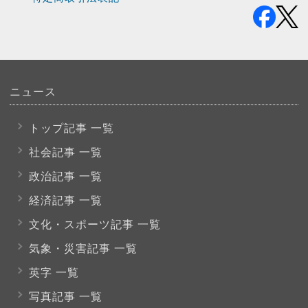
ニュース
トップ記事 一覧
社会記事 一覧
政治記事 一覧
経済記事 一覧
文化・スポーツ
記事 一覧
気象・災害記事 一覧
英字 一覧
写真記事 一覧