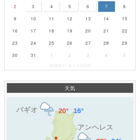
2
3
4
5
6
7
8
9
10
11
12
13
14
15
16
17
18
19
20
21
22
23
24
25
26
27
28
29
30
31
1
2
3
4
5
2026-8-7 きょうの日付
天気