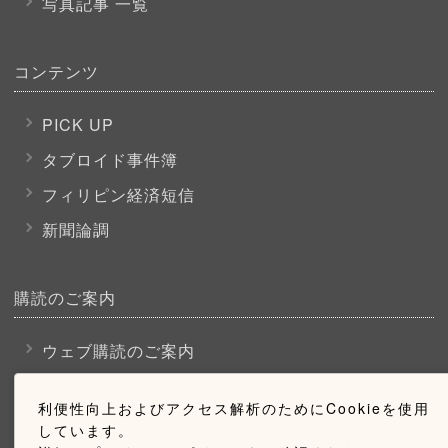
写真記事 一覧
コンテンツ
PICK UP
タブロイド事件簿
フィリピン経済短信
新聞論調
購読のご案内
ウェブ購読のご案内
利便性向上およびアクセス解析のためにCookieを使用
お問い合わせ
しています。