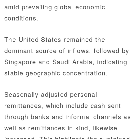
amid prevailing global economic
conditions.
The United States remained the
dominant source of inflows, followed by
Singapore and Saudi Arabia, indicating
stable geographic concentration.
Seasonally-adjusted personal
remittances, which include cash sent
through banks and informal channels as
well as remittances in kind, likewise
increased. This highlights the sustained