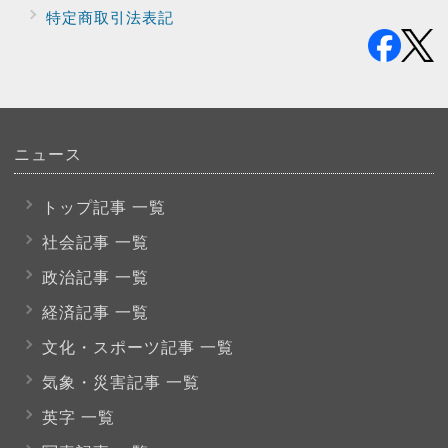
特定商取引法表記
ニュース
トップ記事 一覧
社会記事 一覧
政治記事 一覧
経済記事 一覧
文化・スポーツ
記事 一覧
気象・災害記事 一覧
英字 一覧