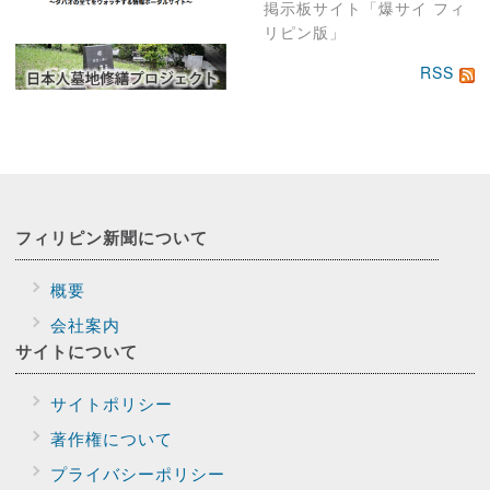
掲示板サイト「爆サイ フィ
リピン版」
RSS
フィリピン新聞に
ついて
概要
会社案内
サイトに
ついて
サイトポリシー
著作権について
プライバシー
ポリシー