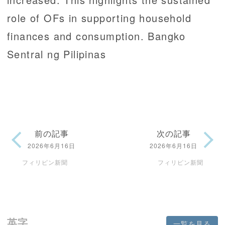
role of OFs in supporting household
finances and consumption. Bangko
Sentral ng Pilipinas
前の記事
次の記事
2026年6月16日
2026年6月16日
フィリピン新聞
フィリピン新聞
英字
一覧を見る