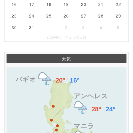
16
17
18
19
20
21
22
23
24
25
26
27
28
29
30
31
1
2
3
4
5
2026-8-8 きょうの日付
天気