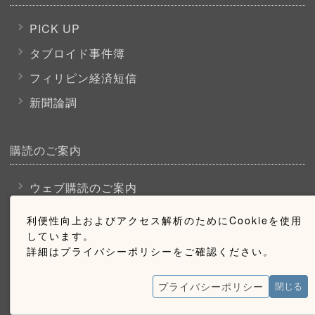
PICK UP
タブロイド事件簿
フィリピン経済短信
新聞論調
購読のご案内
ウェブ購読のご案内
利便性向上およびアクセス解析のためにCookieを使用
お問い合わせ
しています。
詳細はプライバシーポリシーをご確認ください。
採用情報
プライバシーポリシー
閉じる
お問い合わせ