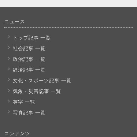
ニュース
トップ記事 一覧
社会記事 一覧
政治記事 一覧
経済記事 一覧
文化・スポーツ
記事 一覧
気象・災害記事 一覧
英字 一覧
写真記事 一覧
コンテンツ