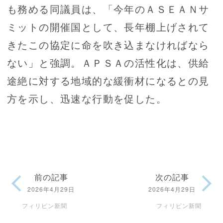
も務める同議員は、「今年のＡＳＥＡＮサ
ミットの開催国として、長年棚上げされて
きたこの協定に命を吹き込まなければなら
ない」と強調。ＡＰＳＡの活性化は、供給
途絶に対する地域的な緩衝材になるとの見
方を示し、迅速な行動を促した。
前の記事
次の記事
2026年4月29日
2026年4月29日
フィリピン新聞
フィリピン新聞