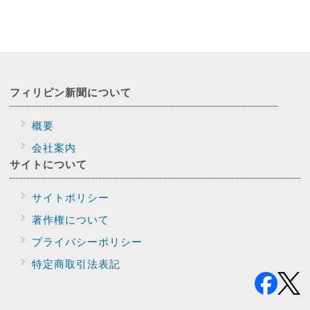
フィリピン新聞に
ついて
概要
会社案内
サイトに
ついて
サイトポリシー
著作権について
プライバシー
ポリシー
特定商取引法表記