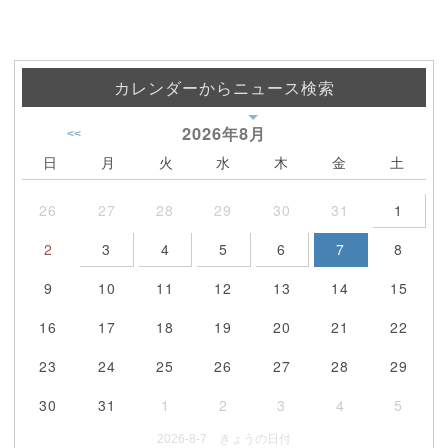
カレンダーからニュース検索
2026年
8月
<<
日
月
火
水
木
金
土
26
27
28
29
30
31
1
2
3
4
5
6
7
8
9
10
11
12
13
14
15
16
17
18
19
20
21
22
23
24
25
26
27
28
29
30
31
1
2
3
4
5
2026-8-7 きょうの日付