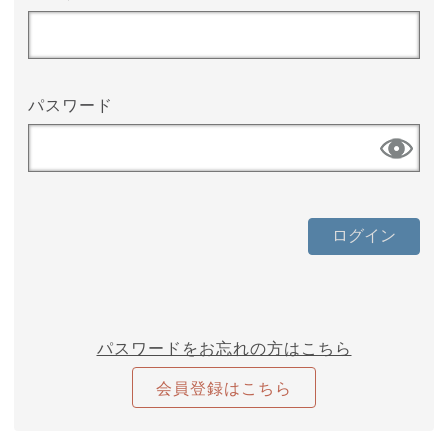
パスワード
パスワードをお忘れの方はこちら
会員登録はこちら