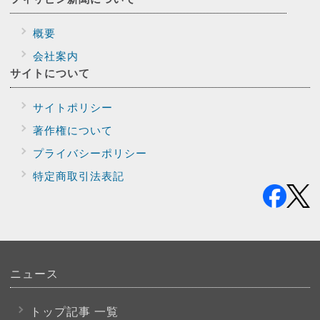
概要
会社案内
サイトに
ついて
サイトポリシー
著作権について
プライバシー
ポリシー
特定商取引法表記
ニュース
トップ記事 一覧