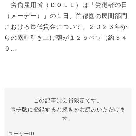
労働雇用省（ＤＯＬＥ）は「労働者の日
（メーデー）」の１日、首都圏の民間部門
における最低賃金について、２０２３年か
らの累計引き上げ額が１２５ペソ（約３４
０...
この記事は会員限定です。
電子版に登録すると続きをお読みいただけま
す。
ユーザーID