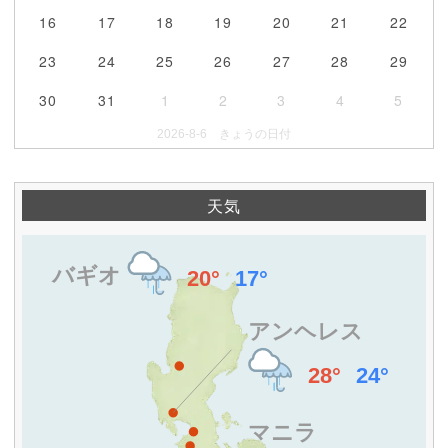
16
17
18
19
20
21
22
23
24
25
26
27
28
29
30
31
1
2
3
4
5
2026-8-6 きょうの日付
天気