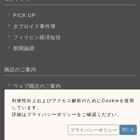
PICK UP
タブロイド事件簿
フィリピン経済短信
新聞論調
購読のご案内
ウェブ購読のご案内
利便性向上およびアクセス解析のためにCookieを使用
お問い合わせ
しています。
詳細はプライバシーポリシーをご確認ください。
採用情報
プライバシーポリシー
閉じる
お問い合わせ