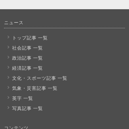
ニュース
トップ記事 一覧
社会記事 一覧
政治記事 一覧
経済記事 一覧
文化・スポーツ
記事 一覧
気象・災害記事 一覧
英字 一覧
写真記事 一覧
コンテンツ