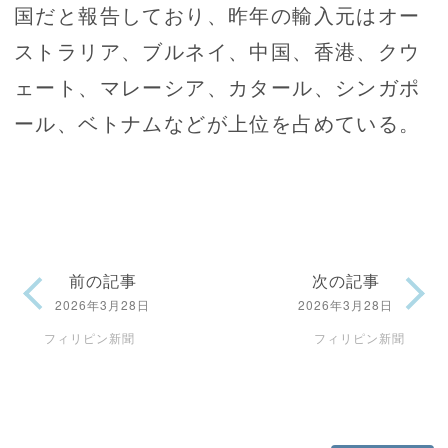
国だと報告しており、昨年の輸入元はオー
ストラリア、ブルネイ、中国、香港、クウ
ェート、マレーシア、カタール、シンガポ
ール、ベトナムなどが上位を占めている。
前の記事
次の記事
2026年3月28日
2026年3月28日
フィリピン新聞
フィリピン新聞