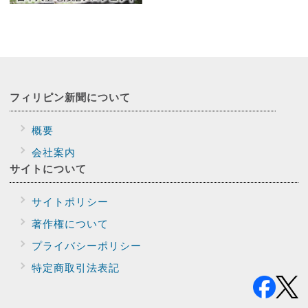
フィリピン新聞に
ついて
概要
会社案内
サイトに
ついて
サイトポリシー
著作権について
プライバシー
ポリシー
特定商取引法表記