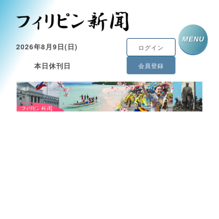
MENU
2026年8月9日(日)
ログイン
本日休刊日
会員登録