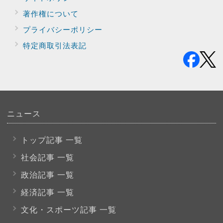
著作権について
プライバシー
ポリシー
特定商取引法表記
ニュース
トップ記事 一覧
社会記事 一覧
政治記事 一覧
経済記事 一覧
文化・スポーツ
記事 一覧