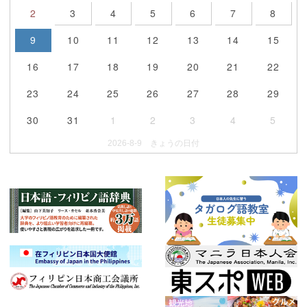
2
3
4
5
6
7
8
9
10
11
12
13
14
15
16
17
18
19
20
21
22
23
24
25
26
27
28
29
30
31
1
2
3
4
5
2026-8-9 きょうの日付