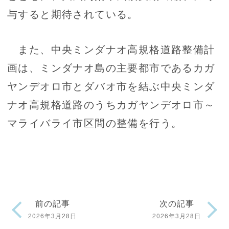
与すると期待されている。
また、中央ミンダナオ高規格道路整備計
画は、ミンダナオ島の主要都市であるカガ
ヤンデオロ市とダバオ市を結ぶ中央ミンダ
ナオ高規格道路のうちカガヤンデオロ市～
マライバライ市区間の整備を行う。
前の記事
次の記事
2026年3月28日
2026年3月28日