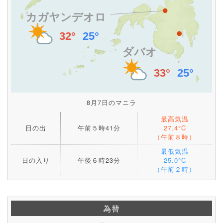
8月7日のマニラ
最高気温
日の出
午前５時41分
27.4°C
（午前８時）
最低気温
日の入り
午後６時23分
25.0°C
（午前２時）
為替