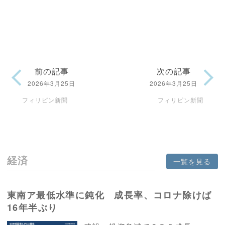
前の記事
次の記事
2026年3月25日
2026年3月25日
フィリピン新聞
フィリピン新聞
経済
一覧を見る
東南ア最低水準に鈍化 成長率、コロナ除けば
16年半ぶり