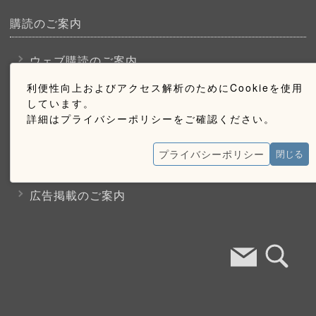
購読のご案内
ウェブ購読のご案内
利便性向上およびアクセス解析のためにCookieを使用
しています。
お問い合わせ
詳細はプライバシーポリシーをご確認ください。
採用情報
プライバシーポリシー
閉じる
お問い合わせ
広告掲載のご案内