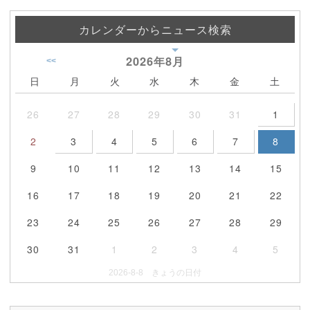
カレンダーからニュース検索
2026年
8月
<<
日
月
火
水
木
金
土
26
27
28
29
30
31
1
2
3
4
5
6
7
8
9
10
11
12
13
14
15
16
17
18
19
20
21
22
23
24
25
26
27
28
29
30
31
1
2
3
4
5
2026-8-8 きょうの日付