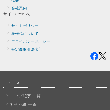
会社案内
サイトに
ついて
サイトポリシー
著作権について
プライバシー
ポリシー
特定商取引法表記
ニュース
トップ記事 一覧
社会記事 一覧