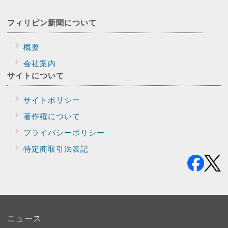
フィリピン新聞に
ついて
概要
会社案内
サイトに
ついて
サイトポリシー
著作権について
プライバシー
ポリシー
特定商取引法表記
ニュース