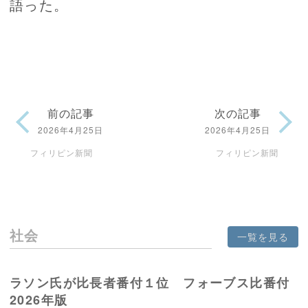
語った。
前の記事
次の記事
2026年4月25日
2026年4月25日
フィリピン新聞
フィリピン新聞
社会
一覧を見る
ラソン氏が比長者番付１位 フォーブス比番付
2026年版