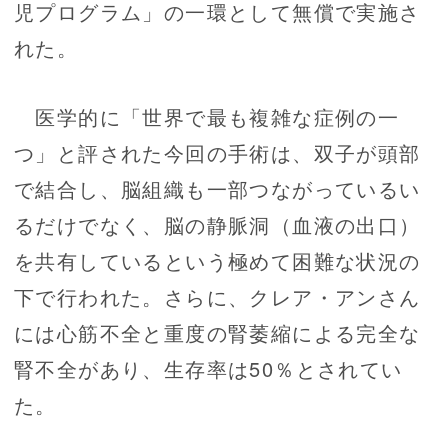
児プログラム」の一環として無償で実施さ
れた。
医学的に「世界で最も複雑な症例の一
つ」と評された今回の手術は、双子が頭部
で結合し、脳組織も一部つながっているい
るだけでなく、脳の静脈洞（血液の出口）
を共有しているという極めて困難な状況の
下で行われた。さらに、クレア・アンさん
には心筋不全と重度の腎萎縮による完全な
腎不全があり、生存率は50％とされてい
た。