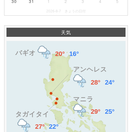
30
31
1
2
3
4
5
2026-8-7 きょうの日付
天気