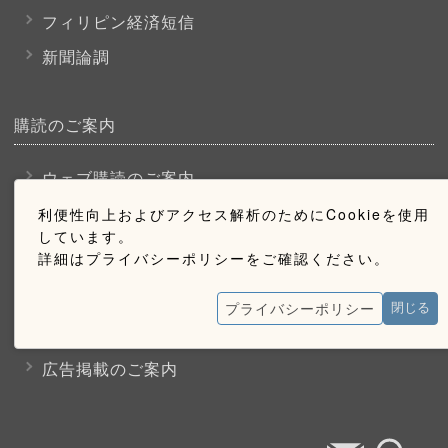
フィリピン経済短信
新聞論調
購読のご案内
ウェブ購読のご案内
利便性向上およびアクセス解析のためにCookieを使用
しています。
お問い合わせ
詳細はプライバシーポリシーをご確認ください。
採用情報
プライバシーポリシー
閉じる
お問い合わせ
広告掲載のご案内