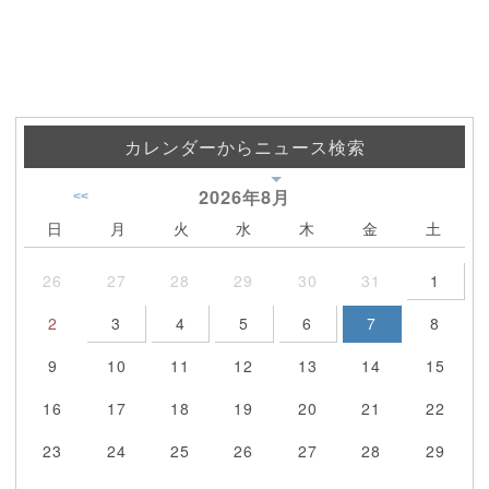
カレンダーからニュース検索
2026年
8月
<<
日
月
火
水
木
金
土
26
27
28
29
30
31
1
2
3
4
5
6
7
8
9
10
11
12
13
14
15
16
17
18
19
20
21
22
23
24
25
26
27
28
29