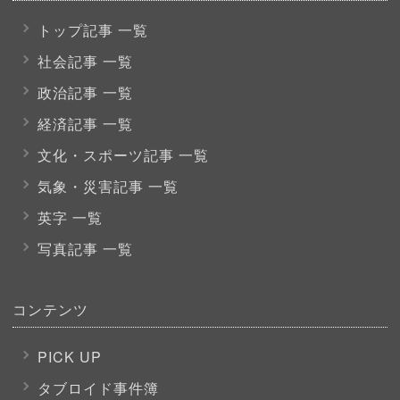
トップ記事 一覧
社会記事 一覧
政治記事 一覧
経済記事 一覧
文化・スポーツ
記事 一覧
気象・災害記事 一覧
英字 一覧
写真記事 一覧
コンテンツ
PICK UP
タブロイド事件簿