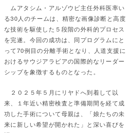
ムアタシム・アルゾウビ主任外科医率い
る30人のチームは、精密な画像診断と高度
な技術を駆使した５段階の外科的プロセス
を完遂。今回の成功は、同プログラムにと
って70例目の分離手術となり、人道支援に
おけるサウジアラビアの国際的なリーダー
シップを象徴するものとなった。
２０２５年５月にリヤドへ到着して以
来、１年近い精密検査と準備期間を経て成
功した手術について母親は、「娘たちの未
来に新しい希望が開かれた」と深い喜びを