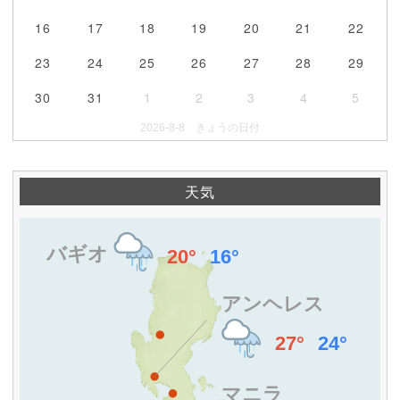
16
17
18
19
20
21
22
23
24
25
26
27
28
29
30
31
1
2
3
4
5
2026-8-8 きょうの日付
天気