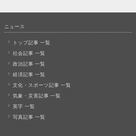
ニュース
トップ記事 一覧
社会記事 一覧
政治記事 一覧
経済記事 一覧
文化・スポーツ
記事 一覧
気象・災害記事 一覧
英字 一覧
写真記事 一覧