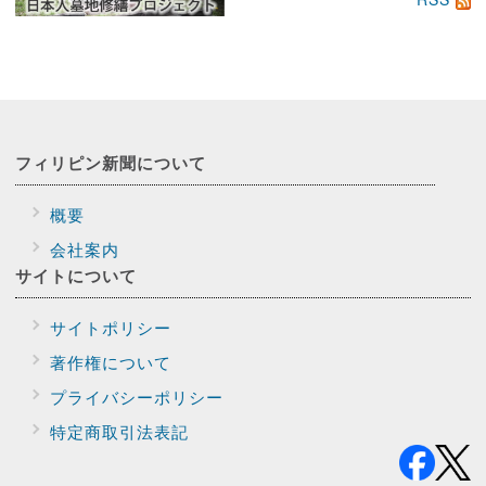
フィリピン新聞に
ついて
概要
会社案内
サイトに
ついて
サイトポリシー
著作権について
プライバシー
ポリシー
特定商取引法表記