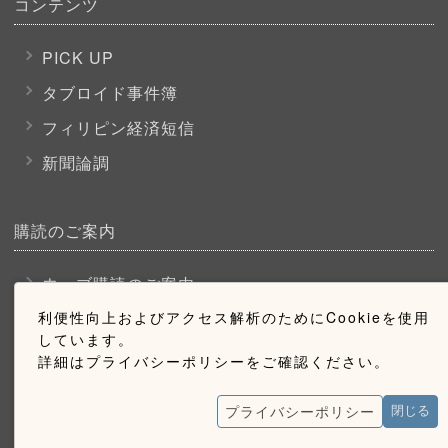
コンテンツ
PICK UP
タブロイド事件簿
フィリピン経済短信
新聞論調
購読のご案内
ウェブ購読のご案内
利便性向上およびアクセス解析のためにCookieを使用
しています。
お問い合わせ
詳細はプライバシーポリシーをご確認ください。
採用情報
プライバシーポリシー
閉じる
お問い合わせ