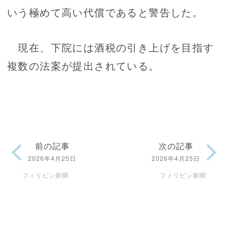
いう極めて高い代償であると警告した。
現在、下院には酒税の引き上げを目指す
複数の法案が提出されている。
前の記事
次の記事
2026年4月25日
2026年4月25日
フィリピン新聞
フィリピン新聞