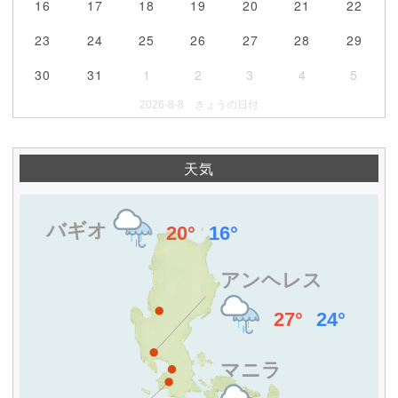
16
17
18
19
20
21
22
23
24
25
26
27
28
29
30
31
1
2
3
4
5
2026-8-8 きょうの日付
天気