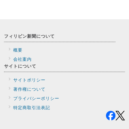
フィリピン新聞に
ついて
概要
会社案内
サイトに
ついて
サイトポリシー
著作権について
プライバシー
ポリシー
特定商取引法表記