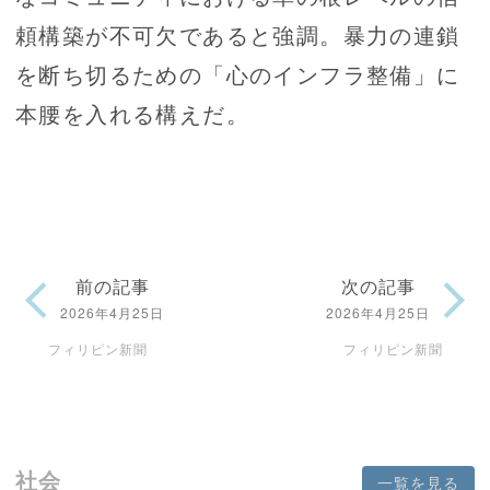
頼構築が不可欠であると強調。暴力の連鎖
を断ち切るための「心のインフラ整備」に
本腰を入れる構えだ。
前の記事
次の記事
2026年4月25日
2026年4月25日
フィリピン新聞
フィリピン新聞
社会
一覧を見る