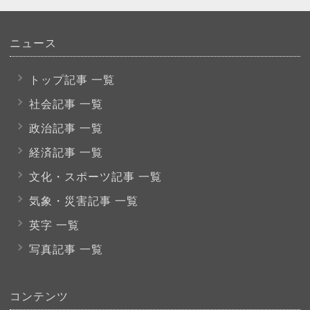
ニュース
トップ記事 一覧
社会記事 一覧
政治記事 一覧
経済記事 一覧
文化・スポーツ
記事 一覧
気象・災害記事 一覧
英字 一覧
写真記事 一覧
コンテンツ