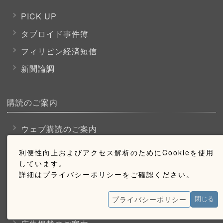
PICK UP
タブロイド事件簿
フィリピン経済短信
新聞論調
購読のご案内
ウェブ購読のご案内
利便性向上およびアクセス解析のためにCookieを使用
お問い合わせ
しています。
詳細はプライバシーポリシーをご確認ください。
採用情報
プライバシーポリシー
閉じる
お問い合わせ