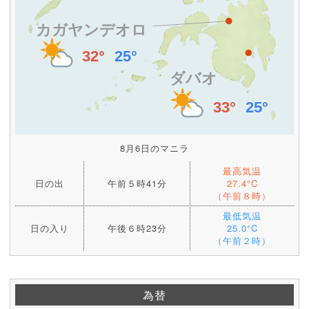
8月6日のマニラ
最高気温
日の出
午前５時41分
27.4°C
（午前８時）
最低気温
日の入り
午後６時23分
25.0°C
（午前２時）
為替