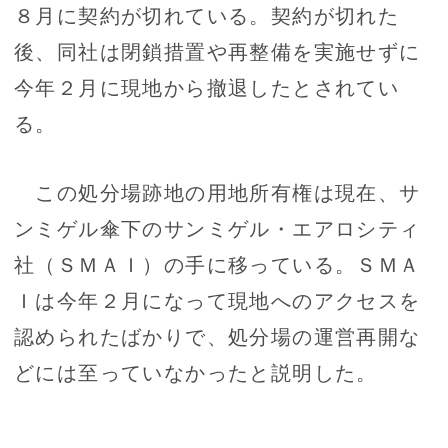
８月に契約が切れている。契約が切れた
後、同社は閉鎖措置や再整備を実施せずに
今年２月に現地から撤退したとされてい
る。
この処分場跡地の用地所有権は現在、サ
ンミゲル傘下のサンミゲル・エアロシティ
社（ＳＭＡＩ）の手に移っている。ＳＭＡ
Ｉは今年２月になって現地へのアクセスを
認められたばかりで、処分場の運営再開な
どには至っていなかったと説明した。