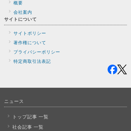
概要
会社案内
サイトに
ついて
サイトポリシー
著作権について
プライバシー
ポリシー
特定商取引法表記
ニュース
トップ記事 一覧
社会記事 一覧