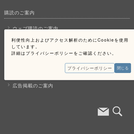
購読のご案内
ウェブ購読のご案内
利便性向上およびアクセス解析のためにCookieを使用
しています。
お問い合わせ
詳細はプライバシーポリシーをご確認ください。
採用情報
プライバシーポリシー
閉じる
お問い合わせ
広告掲載のご案内