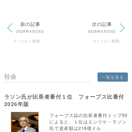
前の記事
次の記事
2026年4月23日
2026年4月23日
フィリピン新聞
フィリピン新聞
社会
一覧を見る
ラソン氏が比長者番付１位 フォーブス比番付
2026年版
フォーブス誌の比長者番付トップ50
によると、１位はエンリケ・ラソン
氏で資産額は218億ドル