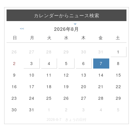
カレンダーからニュース検索
2026年
8月
<<
日
月
火
水
木
金
土
26
27
28
29
30
31
1
2
3
4
5
6
7
8
9
10
11
12
13
14
15
16
17
18
19
20
21
22
23
24
25
26
27
28
29
30
31
1
2
3
4
5
2026-8-7 きょうの日付