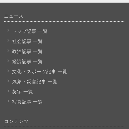
ニュース
トップ記事 一覧
社会記事 一覧
政治記事 一覧
経済記事 一覧
文化・スポーツ
記事 一覧
気象・災害記事 一覧
英字 一覧
写真記事 一覧
コンテンツ