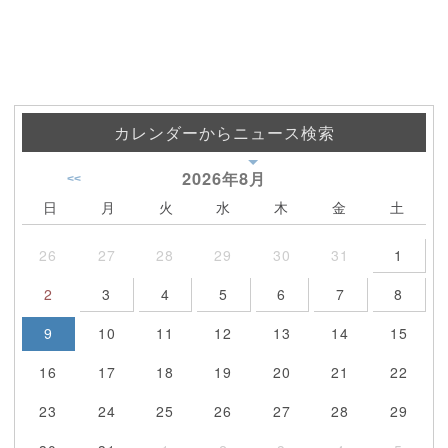
カレンダーからニュース検索
2026年
8月
<<
日
月
火
水
木
金
土
26
27
28
29
30
31
1
2
3
4
5
6
7
8
9
10
11
12
13
14
15
16
17
18
19
20
21
22
23
24
25
26
27
28
29