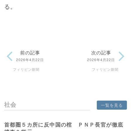
る。
前の記事
次の記事
2026年4月22日
2026年4月22日
フィリピン新聞
フィリピン新聞
社会
一覧を見る
首都圏５カ所に反中国の棺 ＰＮＰ長官が徹底