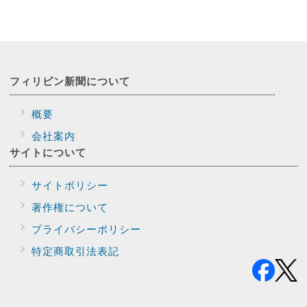
フィリピン新聞に
ついて
概要
会社案内
サイトに
ついて
サイトポリシー
著作権について
プライバシー
ポリシー
特定商取引法表記