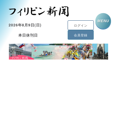
MENU
2026年8月9日(日)
ログイン
本日休刊日
会員登録