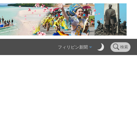
フィリピン新聞
検索