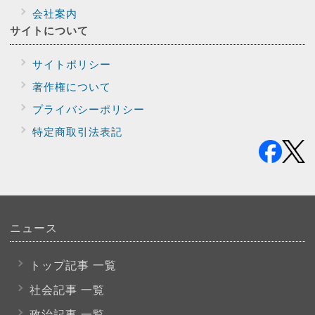
会社案内
サイトに
ついて
サイトポリシー
著作権について
プライバシー
ポリシー
特定商取引法表記
ニュース
トップ記事 一覧
社会記事 一覧
政治記事 一覧