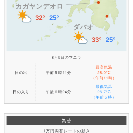
8月5日のマニラ
最高気温
日の出
午前５時41分
28.0°C
（午前11時）
最低気温
日の入り
午後６時24分
26.7°C
（午前５時）
為替
1万円両替レートの動き