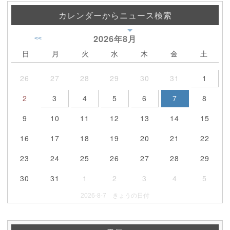
カレンダーからニュース検索
2026年
8月
<<
日
月
火
水
木
金
土
26
27
28
29
30
31
1
2
3
4
5
6
7
8
9
10
11
12
13
14
15
16
17
18
19
20
21
22
23
24
25
26
27
28
29
30
31
1
2
3
4
5
2026-8-7 きょうの日付