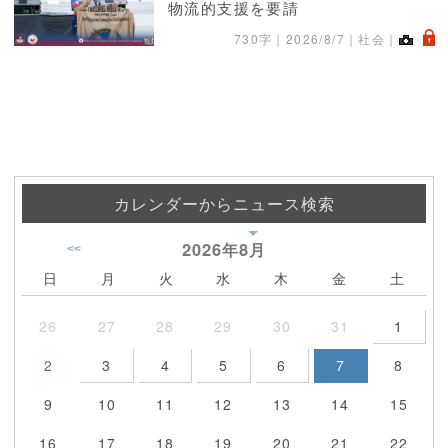
物流的支援を要請
.
730字｜
2026/8/7
｜社会｜
カレンダーからニュース検索
2026年
8月
<<
日
月
火
水
木
金
土
26
27
28
29
30
31
1
2
3
4
5
6
7
8
9
10
11
12
13
14
15
16
17
18
19
20
21
22