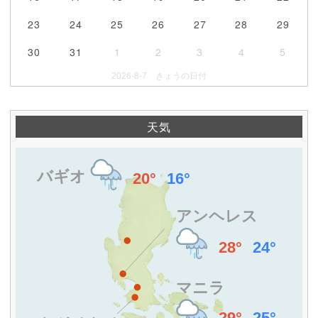
23
24
25
26
27
28
29
30
31
1
2
3
4
5
2026-8-7 きょうの日付
天気