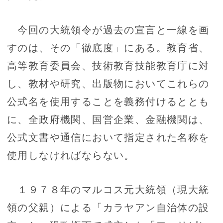
今回の大統領令が過去の宣言と一線を画
すのは、その「徹底度」にある。教育省、
高等教育委員会、技術教育技能教育庁に対
し、教材や研究、出版物においてこれらの
公式名を使用することを義務付けるととも
に、全政府機関、国営企業、金融機関は、
公式文書や通信において指定された名称を
使用しなければならない。
１９７８年のマルコス元大統領（現大統
領の父親）による「カラヤアン自治体の設