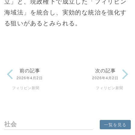
立」と、現政権下で成立した「フィリピン
海域法」を統合し、実効的な統治を強化す
る狙いがあるとみられる。
前の記事
次の記事
2026年4月2日
2026年4月2日
フィリピン新聞
フィリピン新聞
社会
一覧を見る