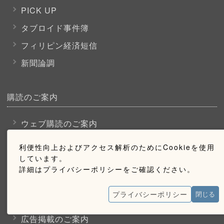
PICK UP
タブロイド事件簿
フィリピン経済短信
新聞論調
購読のご案内
ウェブ購読のご案内
利便性向上およびアクセス解析のためにCookieを使用
お問い合わせ
しています。
詳細はプライバシーポリシーをご確認ください。
採用情報
プライバシーポリシー
閉じる
お問い合わせ
広告掲載のご案内