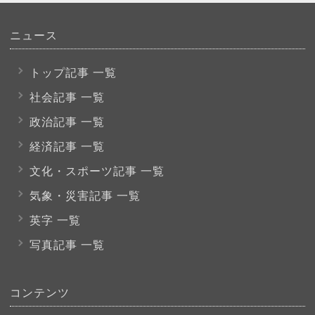
ニュース
トップ記事 一覧
社会記事 一覧
政治記事 一覧
経済記事 一覧
文化・スポーツ
記事 一覧
気象・災害記事 一覧
英字 一覧
写真記事 一覧
コンテンツ