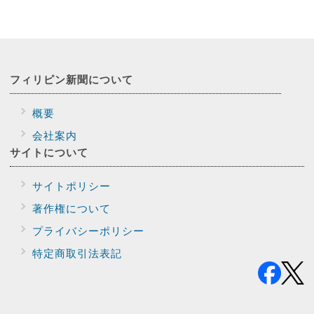
フィリピン新聞に
ついて
概要
会社案内
サイトに
ついて
サイトポリシー
著作権について
プライバシー
ポリシー
特定商取引法表記