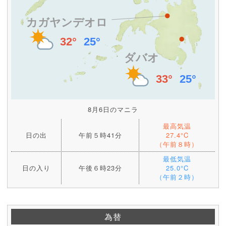
8月6日のマニラ
最高気温
日の出
午前５時41分
27.4°C
（午前８時）
最低気温
日の入り
午後６時23分
25.0°C
（午前２時）
為替