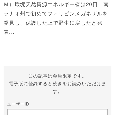
Ｍ）環境天然資源エネルギー省は20日、南
ラナオ州で初めてフィリピンメガネザルを
発見し、保護した上で野生に戻したと発
表...
この記事は会員限定です。
電子版に登録すると続きをお読みいただけま
す。
ユーザーID