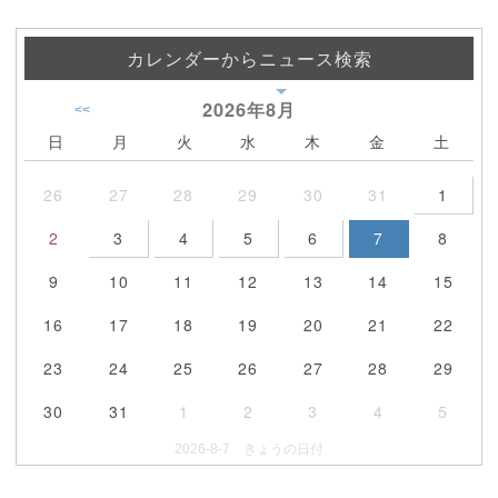
カレンダーからニュース検索
2026年
8月
<<
日
月
火
水
木
金
土
26
27
28
29
30
31
1
2
3
4
5
6
7
8
9
10
11
12
13
14
15
16
17
18
19
20
21
22
23
24
25
26
27
28
29
30
31
1
2
3
4
5
2026-8-7 きょうの日付