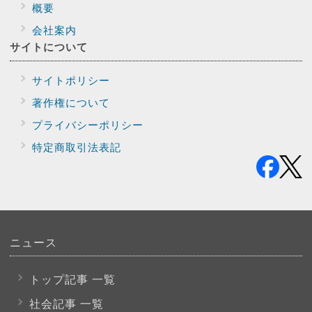
概要
会社案内
サイトに
ついて
サイトポリシー
著作権について
プライバシー
ポリシー
特定商取引法表記
ニュース
トップ記事 一覧
社会記事 一覧