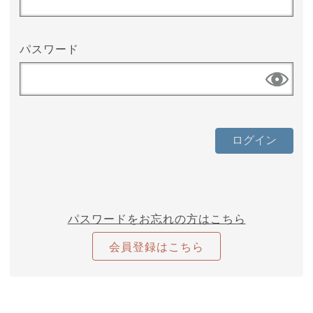
パスワード
パスワードをお忘れの方はこちら
会員登録はこちら