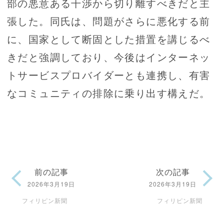
部の悪意ある干渉から切り離すべきだと主
張した。同氏は、問題がさらに悪化する前
に、国家として断固とした措置を講じるべ
きだと強調しており、今後はインターネッ
トサービスプロバイダーとも連携し、有害
なコミュニティの排除に乗り出す構えだ。
前の記事
次の記事
2026年3月19日
2026年3月19日
フィリピン新聞
フィリピン新聞