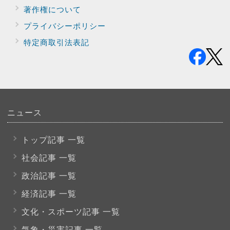
著作権について
プライバシー
ポリシー
特定商取引法表記
ニュース
トップ記事 一覧
社会記事 一覧
政治記事 一覧
経済記事 一覧
文化・スポーツ
記事 一覧
気象・災害記事 一覧