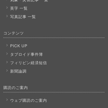
英字 一覧
写真記事 一覧
コンテンツ
PICK UP
タブロイド事件簿
フィリピン経済短信
新聞論調
購読のご案内
ウェブ購読のご案内