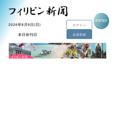
MENU
2026年8月9日(日)
ログイン
本日休刊日
会員登録