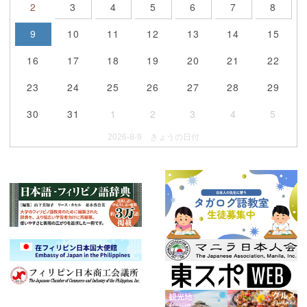
2
3
4
5
6
7
8
9
10
11
12
13
14
15
16
17
18
19
20
21
22
23
24
25
26
27
28
29
30
31
1
2
3
4
5
2026-8-9 きょうの日付