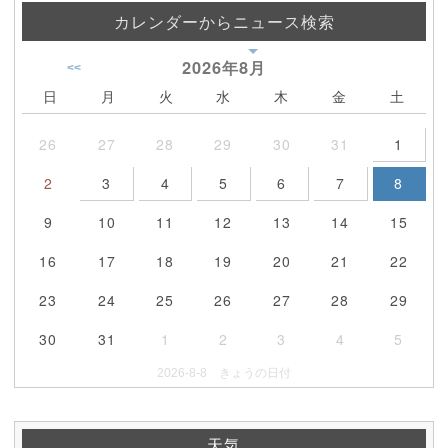
カレンダーからニュース検索
2026年
8月
<<
日
月
火
水
木
金
土
26
27
28
29
30
31
1
2
3
4
5
6
7
8
9
10
11
12
13
14
15
16
17
18
19
20
21
22
23
24
25
26
27
28
29
30
31
1
2
3
4
5
2026-8-8 きょうの日付
天気