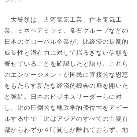
大統領は、古河電気工業、住友電気工
業、ミネベアミツミ、常石グループなどの
日本のグローバル企業が、比経済の長期的
成長性と潜在力に対して揺るぎない信頼を
寄せていることを確認したと語り、これら
のエンゲージメントが国民に直接的な恩恵
をもたらす新たな経済的機会の扉を開いた
と強調。日本のビジネスリーダーらに対
し、比の圧倒的な地政学的優位性をアピー
ルする中で「比はアジアのすべての主要首
都からわずか４時間しか離れておらず、地