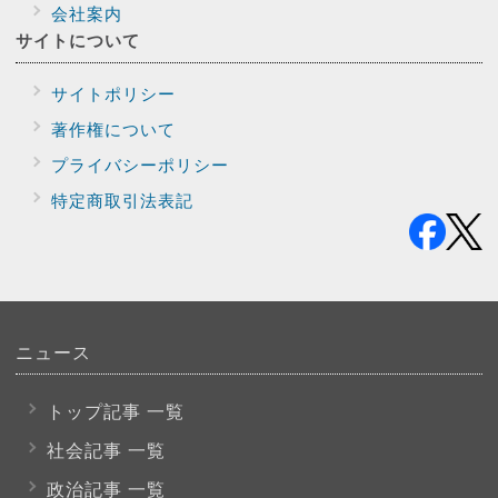
会社案内
サイトに
ついて
サイトポリシー
著作権について
プライバシー
ポリシー
特定商取引法表記
ニュース
トップ記事 一覧
社会記事 一覧
政治記事 一覧