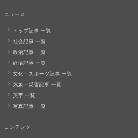
ニュース
トップ記事 一覧
社会記事 一覧
政治記事 一覧
経済記事 一覧
文化・スポーツ
記事 一覧
気象・災害記事 一覧
英字 一覧
写真記事 一覧
コンテンツ