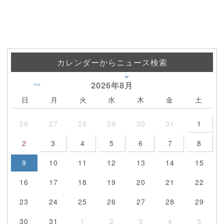
カレンダーからニュース検索
2026年
8月
<<
日
月
火
水
木
金
土
26
27
28
29
30
31
1
2
3
4
5
6
7
8
9
10
11
12
13
14
15
16
17
18
19
20
21
22
23
24
25
26
27
28
29
30
31
1
2
3
4
5