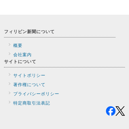
フィリピン新聞に
ついて
概要
会社案内
サイトに
ついて
サイトポリシー
著作権について
プライバシー
ポリシー
特定商取引法表記