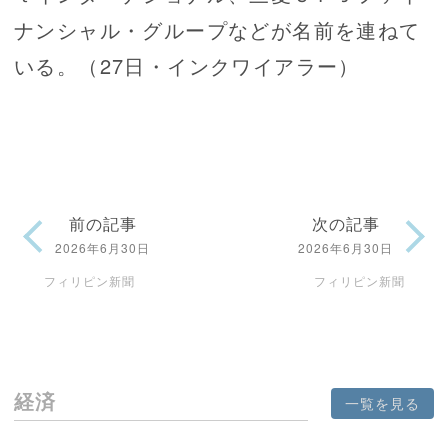
ナンシャル・グループなどが名前を連ねて
いる。（27日・インクワイアラー）
前の記事
次の記事
2026年6月30日
2026年6月30日
フィリピン新聞
フィリピン新聞
経済
一覧を見る