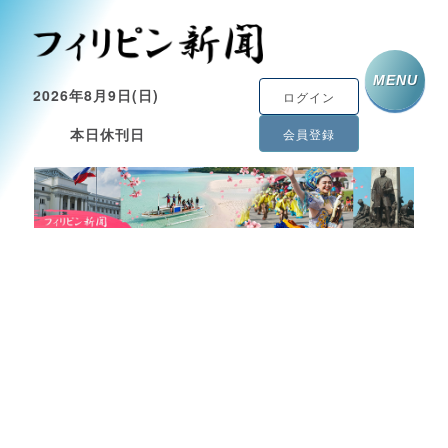
MENU
2026年8月9日(日)
ログイン
本日休刊日
会員登録