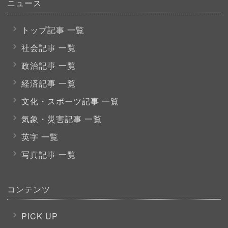
ニュース
トップ記事 一覧
社会記事 一覧
政治記事 一覧
経済記事 一覧
文化・スポーツ
記事 一覧
気象・災害記事 一覧
英字 一覧
写真記事 一覧
コンテンツ
PICK UP