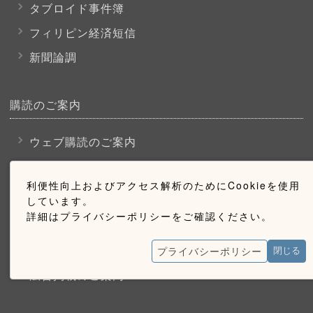
タブロイド事件簿
フィリピン経済短信
新聞論調
購読のご案内
ウェブ購読のご案内
利便性向上およびアクセス解析のためにCookieを使用
お問い合わせ
しています。
詳細はプライバシーポリシーをご確認ください。
採用情報
お問い合わせ
プライバシーポリシー
閉じる
広告掲載のご案内