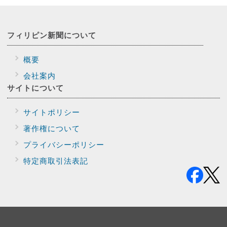
フィリピン新聞に
ついて
概要
会社案内
サイトに
ついて
サイトポリシー
著作権について
プライバシー
ポリシー
特定商取引法表記