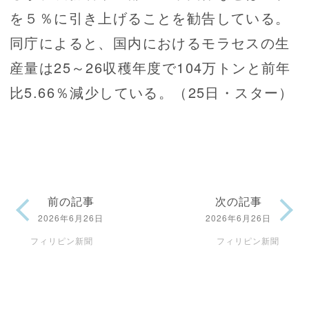
を５％に引き上げることを勧告している。
同庁によると、国内におけるモラセスの生
産量は25～26収穫年度で104万トンと前年
比5.66％減少している。（25日・スター）
前の記事
次の記事
2026年6月26日
2026年6月26日
フィリピン新聞
フィリピン新聞