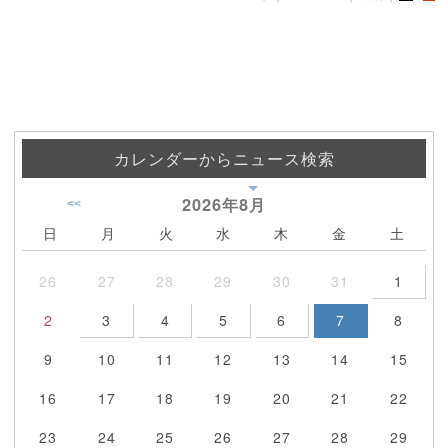
カレンダーからニュース検索
2026年
8月
<<
日
月
火
水
木
金
土
26
27
28
29
30
31
1
2
3
4
5
6
7
8
9
10
11
12
13
14
15
16
17
18
19
20
21
22
23
24
25
26
27
28
29