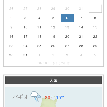
26
27
28
29
30
31
1
2
3
4
5
6
7
8
9
10
11
12
13
14
15
16
17
18
19
20
21
22
23
24
25
26
27
28
29
30
31
1
2
3
4
5
2026-8-6 きょうの日付
天気