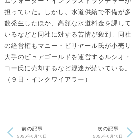
ムウォーター・インフラストラクチャーが
担っていた。しかし、水道供給で不備が多
数発生したほか、高額な水道料金を課して
いるなどと同社に対する苦情が殺到。同社
の経営権もマニー・ビリヤール氏が小売り
大手のピュアゴールドを運営するルシオ・
コー氏に売却するなど混迷が続いている。
（９日・インクワイアラー）
前の記事
次の記事
2026年6月10日
2026年6月10日