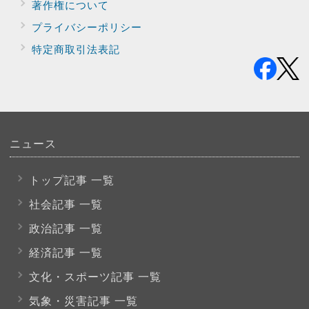
著作権について
プライバシー
ポリシー
特定商取引法表記
ニュース
トップ記事 一覧
社会記事 一覧
政治記事 一覧
経済記事 一覧
文化・スポーツ
記事 一覧
気象・災害記事 一覧