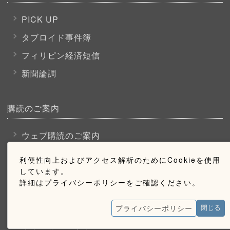
PICK UP
タブロイド事件簿
フィリピン経済短信
新聞論調
購読のご案内
ウェブ購読のご案内
利便性向上およびアクセス解析のためにCookieを使用
お問い合わせ
しています。
詳細はプライバシーポリシーをご確認ください。
採用情報
プライバシーポリシー
閉じる
お問い合わせ