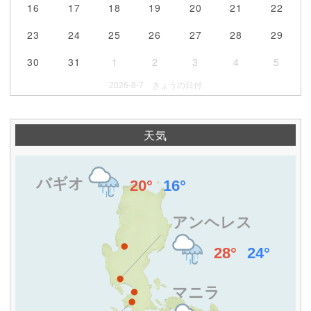
16
17
18
19
20
21
22
23
24
25
26
27
28
29
30
31
1
2
3
4
5
2026-8-7 きょうの日付
天気