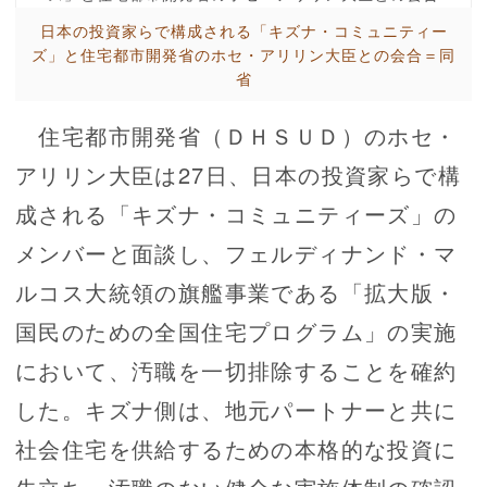
日本の投資家らで構成される「キズナ・コミュニティー
ズ」と住宅都市開発省のホセ・アリリン大臣との会合＝同
省
住宅都市開発省（ＤＨＳＵＤ）のホセ・
アリリン大臣は27日、日本の投資家らで構
成される「キズナ・コミュニティーズ」の
メンバーと面談し、フェルディナンド・マ
ルコス大統領の旗艦事業である「拡大版・
国民のための全国住宅プログラム」の実施
において、汚職を一切排除することを確約
した。キズナ側は、地元パートナーと共に
社会住宅を供給するための本格的な投資に