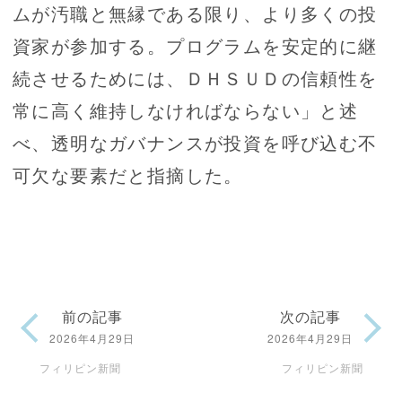
ムが汚職と無縁である限り、より多くの投
資家が参加する。プログラムを安定的に継
続させるためには、ＤＨＳＵＤの信頼性を
常に高く維持しなければならない」と述
べ、透明なガバナンスが投資を呼び込む不
可欠な要素だと指摘した。
前の記事
次の記事
2026年4月29日
2026年4月29日
フィリピン新聞
フィリピン新聞