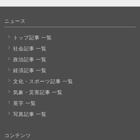
ニュース
トップ記事 一覧
社会記事 一覧
政治記事 一覧
経済記事 一覧
文化・スポーツ
記事 一覧
気象・災害記事 一覧
英字 一覧
写真記事 一覧
コンテンツ