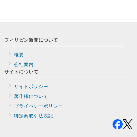
フィリピン新聞に
ついて
概要
会社案内
サイトに
ついて
サイトポリシー
著作権について
プライバシー
ポリシー
特定商取引法表記