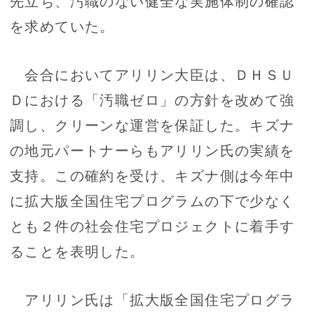
先立ち、汚職のない健全な実施体制の確認
を求めていた。
会合においてアリリン大臣は、ＤＨＳＵ
Ｄにおける「汚職ゼロ」の方針を改めて強
調し、クリーンな運営を保証した。キズナ
の地元パートナーらもアリリン氏の実績を
支持。この確約を受け、キズナ側は今年中
に拡大版全国住宅プログラムの下で少なく
とも２件の社会住宅プロジェクトに着手す
ることを表明した。
アリリン氏は「拡大版全国住宅プログラ