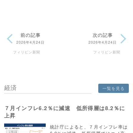
前の記事
次の記事
2026年4月24日
2026年4月24日
フィリピン新聞
フィリピン新聞
経済
一覧を見る
７月インフレ6.2％に減速 低所得層は8.2％に
上昇
統計庁によると、７月インフレ率は