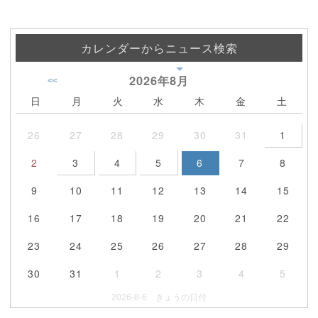
カレンダーからニュース検索
2026年
8月
<<
日
月
火
水
木
金
土
26
27
28
29
30
31
1
2
3
4
5
6
7
8
9
10
11
12
13
14
15
16
17
18
19
20
21
22
23
24
25
26
27
28
29
30
31
1
2
3
4
5
2026-8-6 きょうの日付