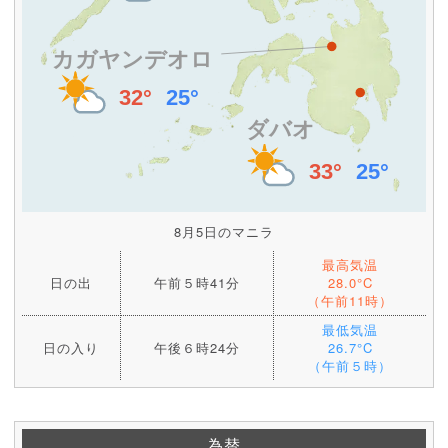
8月5日のマニラ
最高気温
日の出
午前５時41分
28.0°C
（午前11時）
最低気温
日の入り
午後６時24分
26.7°C
（午前５時）
為替