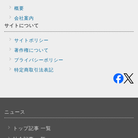
概要
会社案内
サイトに
ついて
サイトポリシー
著作権について
プライバシー
ポリシー
特定商取引法表記
ニュース
トップ記事 一覧