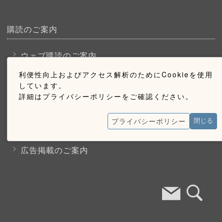
購読のご案内
ウェブ購読のご案内
利便性向上およびアクセス解析のためにCookieを使用
しています。
お問い合わせ
詳細はプライバシーポリシーをご確認ください。
採用情報
プライバシーポリシー
閉じる
お問い合わせ
広告掲載のご案内