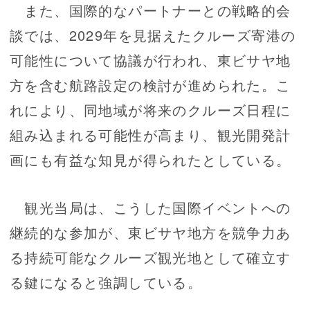
また、国際的なパートナーとの戦略的会
談では、2029年を見据えたクルーズ寄港の
可能性について協議が行われ、東ビサヤ地
方を含む航路設定の検討が進められた。こ
れにより、同地域が将来のクルーズ日程に
組み込まれる可能性が高まり、観光開発計
画にも有益な知見が得られたとしている。
観光当局は、こうした国際イベントへの
継続的な参加が、東ビサヤ地方を競争力あ
る持続可能なクルーズ観光地として確立す
る鍵になると強調している。