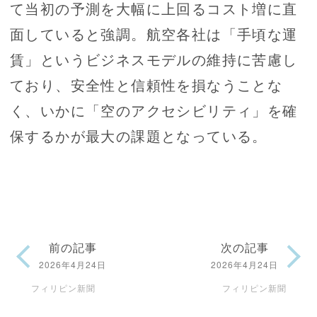
て当初の予測を大幅に上回るコスト増に直
面していると強調。航空各社は「手頃な運
賃」というビジネスモデルの維持に苦慮し
ており、安全性と信頼性を損なうことな
く、いかに「空のアクセシビリティ」を確
保するかが最大の課題となっている。
前の記事
次の記事
2026年4月24日
2026年4月24日
フィリピン新聞
フィリピン新聞