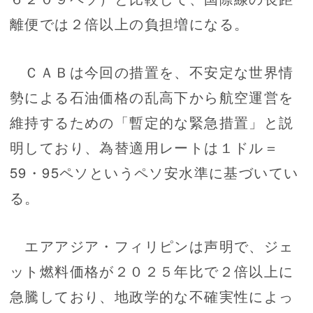
離便では２倍以上の負担増になる。
ＣＡＢは今回の措置を、不安定な世界情
勢による石油価格の乱高下から航空運営を
維持するための「暫定的な緊急措置」と説
明しており、為替適用レートは１ドル＝
59・95ペソというペソ安水準に基づいてい
る。
エアアジア・フィリピンは声明で、ジェ
ット燃料価格が２０２５年比で２倍以上に
急騰しており、地政学的な不確実性によっ