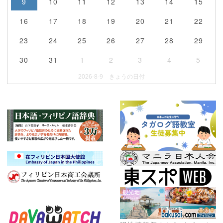
9
10
11
12
13
14
15
16
17
18
19
20
21
22
23
24
25
26
27
28
29
30
31
1
2
3
4
5
2026-8-9 きょうの日付