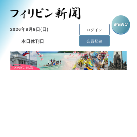
MENU
2026年8月9日(日)
ログイン
本日休刊日
会員登録