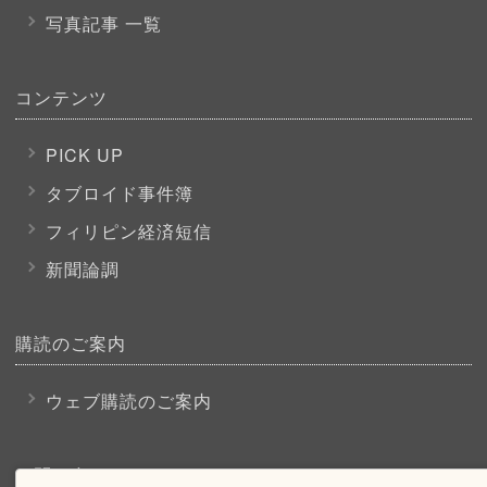
写真記事 一覧
コンテンツ
PICK UP
タブロイド事件簿
フィリピン経済短信
新聞論調
購読のご案内
ウェブ購読のご案内
お問い合わせ