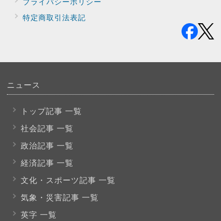
プライバシー
ポリシー
特定商取引法表記
ニュース
トップ記事 一覧
社会記事 一覧
政治記事 一覧
経済記事 一覧
文化・スポーツ
記事 一覧
気象・災害記事 一覧
英字 一覧