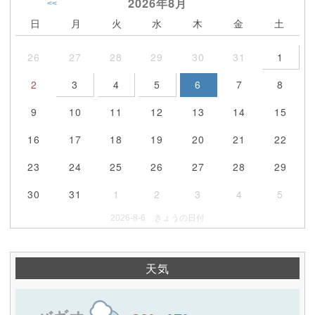
2026年
8月
<<
日
月
火
水
木
金
土
26
27
28
29
30
31
1
2
3
4
5
6
7
8
9
10
11
12
13
14
15
16
17
18
19
20
21
22
23
24
25
26
27
28
29
30
31
1
2
3
4
5
2026-8-6 きょうの日付
天気