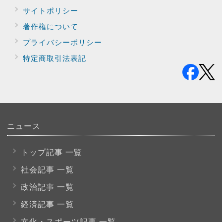
サイトポリシー
著作権について
プライバシー
ポリシー
特定商取引法表記
ニュース
トップ記事 一覧
社会記事 一覧
政治記事 一覧
経済記事 一覧
文化・スポーツ
記事 一覧