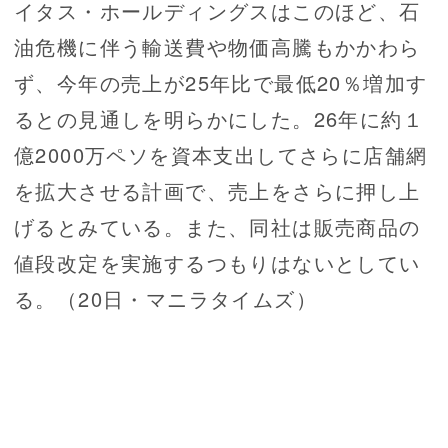
イタス・ホールディングスはこのほど、石
油危機に伴う輸送費や物価高騰もかかわら
ず、今年の売上が25年比で最低20％増加す
るとの見通しを明らかにした。26年に約１
億2000万ペソを資本支出してさらに店舗網
を拡大させる計画で、売上をさらに押し上
げるとみている。また、同社は販売商品の
値段改定を実施するつもりはないとしてい
る。（20日・マニラタイムズ）