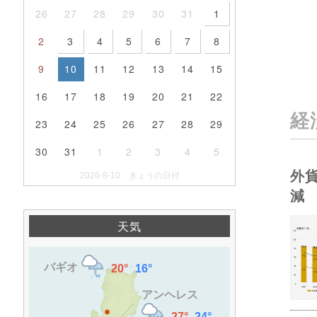
26
27
28
29
30
31
1
2
3
4
5
6
7
8
9
10
11
12
13
14
15
16
17
18
19
20
21
22
経
23
24
25
26
27
28
29
30
31
1
2
3
4
5
外
2026-8-10 きょうの日付
減
天気