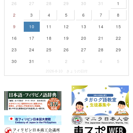
26
27
28
29
30
31
1
2
3
4
5
6
7
8
9
10
11
12
13
14
15
16
17
18
19
20
21
22
23
24
25
26
27
28
29
30
31
1
2
3
4
5
2026-8-10 きょうの日付