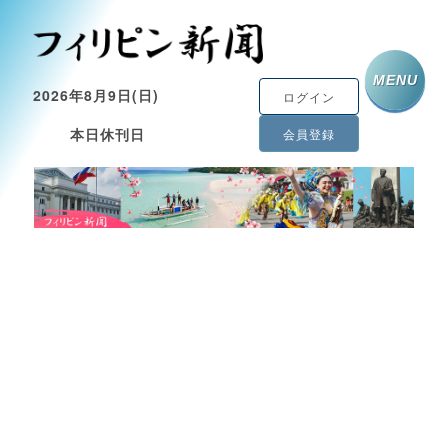
MENU
2026年8月9日(日)
ログイン
本日休刊日
会員登録