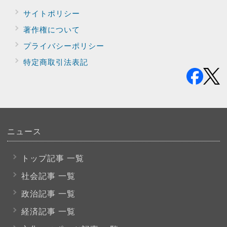
サイトポリシー
著作権について
プライバシー
ポリシー
特定商取引法表記
ニュース
トップ記事 一覧
社会記事 一覧
政治記事 一覧
経済記事 一覧