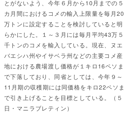
とがないよう、今年６月から10月までの５
カ月間におけるコメの輸入上限量を毎月20
万トンに設定することを検討していると明
らかにした。１～３月には毎月平均43万５
千トンのコメを輸入している。現在、ヌエ
バエシハ州やイサベラ州などの主要コメ産
地における農場渡し価格が１キロ16ペソま
で下落しており、同省としては、今年９～
11月期の収穫期には同価格をキロ22ペソま
で引き上げることを目標としている。（５
日・マニラブレティン）