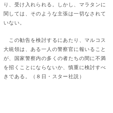
り、受け入れられる。しかし、マラタンに
関しては、そのような主張は一切なされて
いない。
この勧告を検討するにあたり、マルコス
大統領は、ある一人の警察官に報いること
が、国家警察内の多くの者たちの間に不満
を招くことにならないか、慎重に検討すべ
きである。（８日・スター社説）