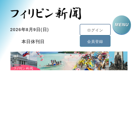
MENU
2026年8月9日(日)
ログイン
本日休刊日
会員登録