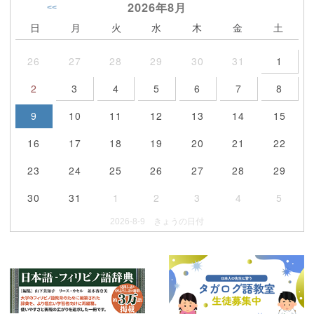
2026年
8月
<<
日
月
火
水
木
金
土
26
27
28
29
30
31
1
2
3
4
5
6
7
8
9
10
11
12
13
14
15
16
17
18
19
20
21
22
23
24
25
26
27
28
29
30
31
1
2
3
4
5
2026-8-9 きょうの日付