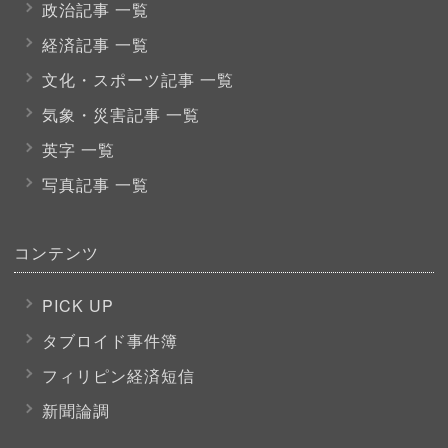
政治記事 一覧
経済記事 一覧
文化・スポーツ
記事 一覧
気象・災害記事 一覧
英字 一覧
写真記事 一覧
コンテンツ
PICK UP
タブロイド事件簿
フィリピン経済短信
新聞論調