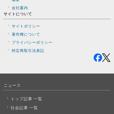
会社案内
サイトに
ついて
サイトポリシー
著作権について
プライバシー
ポリシー
特定商取引法表記
ニュース
トップ記事 一覧
社会記事 一覧