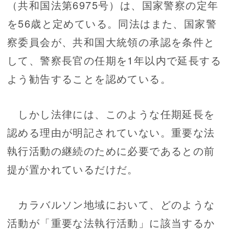
（共和国法第6975号）は、国家警察の定年
を56歳と定めている。同法はまた、国家警
察委員会が、共和国大統領の承認を条件と
して、警察長官の任期を1年以内で延長する
よう勧告することを認めている。
しかし法律には、このような任期延長を
認める理由が明記されていない。重要な法
執行活動の継続のために必要であるとの前
提が置かれているだけだ。
カラバルソン地域において、どのような
活動が「重要な法執行活動」に該当するか