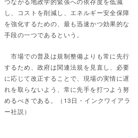
つながる地政学的緊張への依存度を低減
し、コストを削減し、エネルギー安全保障
を強化するための、最も迅速かつ効果的な
手段の一つであるという。
市場での普及は規制整備よりも常に先行
するため、政府は関連法規を見直し、必要
に応じて改正することで、現場の実情に遅
れを取らないよう、常に先手を打つよう努
めるべきである。（13日・インクワイアラ
ー社説）