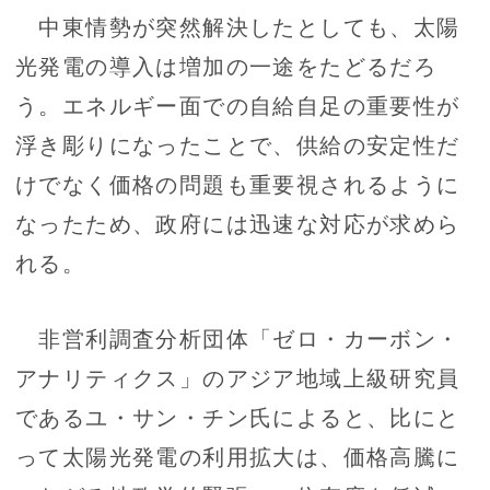
中東情勢が突然解決したとしても、太陽
光発電の導入は増加の一途をたどるだろ
う。エネルギー面での自給自足の重要性が
浮き彫りになったことで、供給の安定性だ
けでなく価格の問題も重要視されるように
なったため、政府には迅速な対応が求めら
れる。
非営利調査分析団体「ゼロ・カーボン・
アナリティクス」のアジア地域上級研究員
であるユ・サン・チン氏によると、比にと
って太陽光発電の利用拡大は、価格高騰に