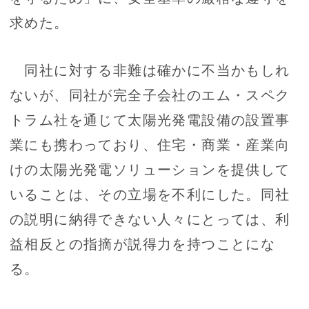
求めた。
同社に対する非難は確かに不当かもしれ
ないが、同社が完全子会社のエム・スペク
トラム社を通じて太陽光発電設備の設置事
業にも携わっており、住宅・商業・産業向
けの太陽光発電ソリューションを提供して
いることは、その立場を不利にした。同社
の説明に納得できない人々にとっては、利
益相反との指摘が説得力を持つことにな
る。