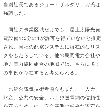
当副社長であるジョー・ザルダリアガ氏は
強調した。
同社の事業区域だけでも、屋上太陽光発
電設備の3分の1が許可を得ていないと推定
され、同社の配電システムに潜在的なリス
クをもたらしている。他の民間電力会社や
地方電力協同組合の地域では、さらに多く
の事例が存在すると考えられる。
比統合電気技術者協会もまた、「人命、
財産、公共の安全、および送電網の信頼性
を守るため」に、安全基準の厳格な遵守を