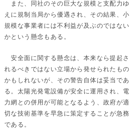
また、同社のその巨大な規模と支配力ゆ
えに規制当局から優遇され、その結果、小
規模な事業者には不利益が及ぶのではない
かという懸念もある。
安全面に関する懸念は、本来なら提起さ
れるべきではない立場から発せられたもの
かもしれないが、その警告自体は妥当であ
る。太陽光発電設備が安全に運用され、電
力網との併用が可能となるよう、政府が適
切な技術基準を早急に策定することが急務
である。