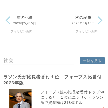
前の記事
次の記事
2026年5月15日
2026年5月15日
フィリピン新聞
フィリピン新聞
社会
一覧を見る
ラソン氏が比長者番付１位 フォーブス比番付
2026年版
フォーブス誌の比長者番付トップ50
によると、１位はエンリケ・ラソン
氏で資産額は218億ドル