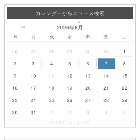
カレンダーからニュース検索
2026年
8月
<<
日
月
火
水
木
金
土
26
27
28
29
30
31
1
2
3
4
5
6
7
8
9
10
11
12
13
14
15
16
17
18
19
20
21
22
23
24
25
26
27
28
29
30
31
1
2
3
4
5
2026-8-7 きょうの日付