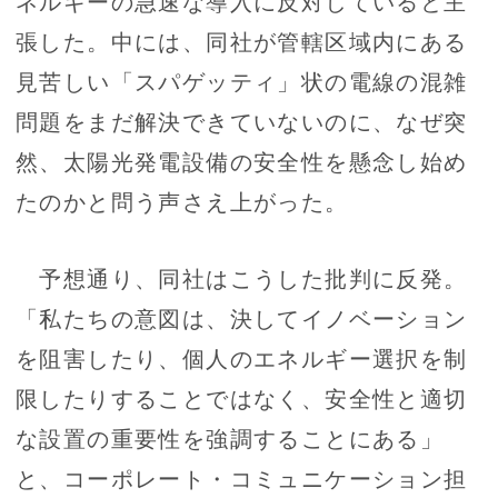
ネルギーの急速な導入に反対していると主
張した。中には、同社が管轄区域内にある
見苦しい「スパゲッティ」状の電線の混雑
問題をまだ解決できていないのに、なぜ突
然、太陽光発電設備の安全性を懸念し始め
たのかと問う声さえ上がった。
予想通り、同社はこうした批判に反発。
「私たちの意図は、決してイノベーション
を阻害したり、個人のエネルギー選択を制
限したりすることではなく、安全性と適切
な設置の重要性を強調することにある」
と、コーポレート・コミュニケーション担