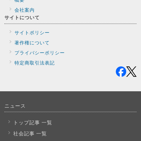
会社案内
サイトに
ついて
サイトポリシー
著作権について
プライバシー
ポリシー
特定商取引法表記
ニュース
トップ記事 一覧
社会記事 一覧