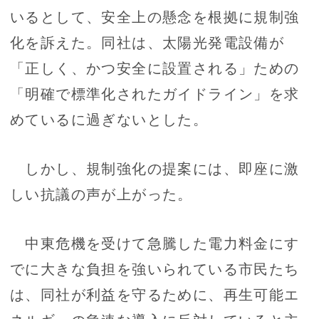
いるとして、安全上の懸念を根拠に規制強
化を訴えた。同社は、太陽光発電設備が
「正しく、かつ安全に設置される」ための
「明確で標準化されたガイドライン」を求
めているに過ぎないとした。
しかし、規制強化の提案には、即座に激
しい抗議の声が上がった。
中東危機を受けて急騰した電力料金にす
でに大きな負担を強いられている市民たち
は、同社が利益を守るために、再生可能エ