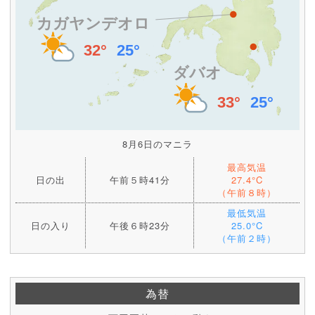
8月6日のマニラ
最高気温
日の出
午前５時41分
27.4°C
（午前８時）
最低気温
日の入り
午後６時23分
25.0°C
（午前２時）
為替