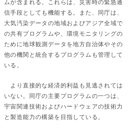
ムが含まれる。これらは、災害時の緊急通
信手段としても機能する。また、同庁は、
大気汚染データの地域およびアジア全域で
の共有プログラムや、環境モニタリングの
ために地球観測データを地方自治体やその
他の機関と統合するプログラムも管理して
いる。
より直接的な経済的利益も見逃されては
いない。同庁の主要プログラムの一つは、
宇宙関連技術およびハードウェアの技術力
と製造能力の構築を目指している。