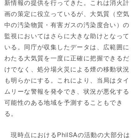
新情報の提供を行ってきた。これは消火計
画の策定に役立っているが、大気質（空気
中の汚染物質・有害ガスの汚染度合い）の
監視においてはさらに大きな助けとなって
いる。同庁が収集したデータは、広範囲に
わたる大気質を一度に正確に把握できるだ
けでなく、処分場火災による煙の移動状況
も明らかにする。これにより、当局はタイ
ムリーな警報を発令でき、状況が悪化する
可能性のある地域を予測することもでき
る。
現時点におけるPhilSAの活動の大部分は