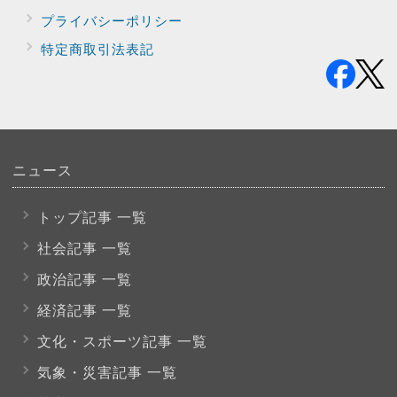
プライバシー
ポリシー
特定商取引法表記
ニュース
トップ記事 一覧
社会記事 一覧
政治記事 一覧
経済記事 一覧
文化・スポーツ
記事 一覧
気象・災害記事 一覧