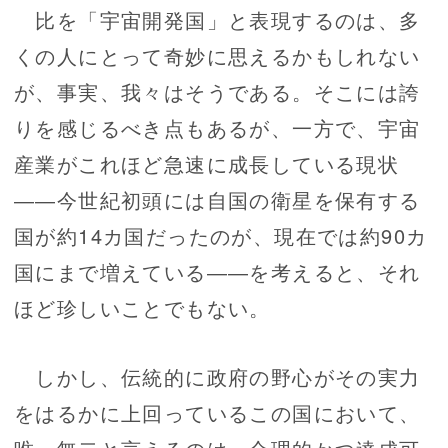
比を「宇宙開発国」と表現するのは、多
くの人にとって奇妙に思えるかもしれない
が、事実、我々はそうである。そこには誇
りを感じるべき点もあるが、一方で、宇宙
産業がこれほど急速に成長している現状
――今世紀初頭には自国の衛星を保有する
国が約14カ国だったのが、現在では約90カ
国にまで増えている――を考えると、それ
ほど珍しいことでもない。
しかし、伝統的に政府の野心がその実力
をはるかに上回っているこの国において、