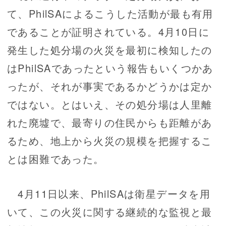
て、PhilSAによるこうした活動が最も有用
であることが証明されている。4月10日に
発生した処分場の火災を最初に検知したの
はPhilSAであったという報告もいくつかあ
ったが、それが事実であるかどうかは定か
ではない。とはいえ、その処分場は人里離
れた廃墟で、最寄りの住民からも距離があ
るため、地上から火災の規模を把握するこ
とは困難であった。
4月11日以来、PhilSAは衛星データを用
いて、この火災に関する継続的な監視と最