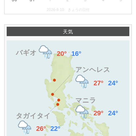
2026-8-10 きょうの日付
天気