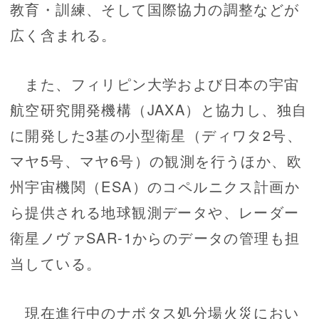
教育・訓練、そして国際協力の調整などが
広く含まれる。
また、フィリピン大学および日本の宇宙
航空研究開発機構（JAXA）と協力し、独自
に開発した3基の小型衛星（ディワタ2号、
マヤ5号、マヤ6号）の観測を行うほか、欧
州宇宙機関（ESA）のコペルニクス計画か
ら提供される地球観測データや、レーダー
衛星ノヴァSAR-1からのデータの管理も担
当している。
現在進行中のナボタス処分場火災におい