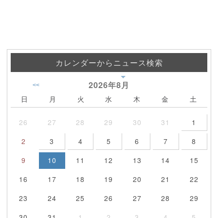
カレンダーからニュース検索
2026年
8月
<<
日
月
火
水
木
金
土
26
27
28
29
30
31
1
2
3
4
5
6
7
8
9
10
11
12
13
14
15
16
17
18
19
20
21
22
23
24
25
26
27
28
29
30
31
1
2
3
4
5