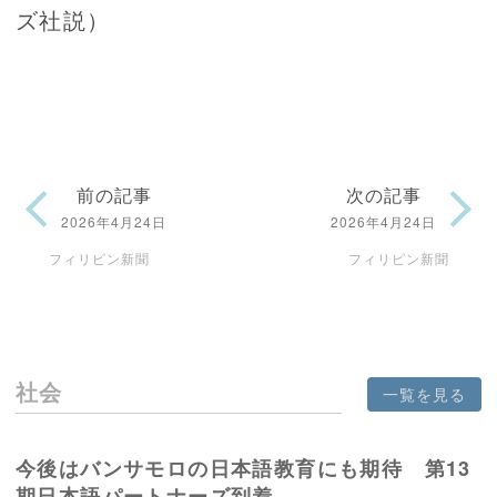
ズ社説）
前の記事
次の記事
2026年4月24日
2026年4月24日
フィリピン新聞
フィリピン新聞
社会
一覧を見る
今後はバンサモロの日本語教育にも期待 第13
期日本語パートナーズ到着