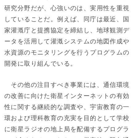
研究分野だが、心強いのは、実用性を重視
していることだ。例えば、同庁は最近、国
家灌漑庁と提携協定を締結し、地球観測デ
ータを活用して灌漑システムの地図作成や
水資源のモニタリングを行うプログラムの
開発に取り組んでいる。
その他の注目すべき事業には、通信環境
の改善に向けた衛星インターネットの有効
性に関する継続的な調査や、宇宙教育の一
環および理科教育の充実を目的として学校
に衛星ラジオの地上局を配備するプログラ