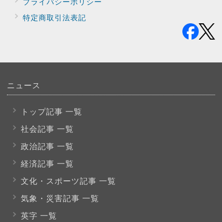
プライバシー
ポリシー
特定商取引法表記
ニュース
トップ記事 一覧
社会記事 一覧
政治記事 一覧
経済記事 一覧
文化・スポーツ
記事 一覧
気象・災害記事 一覧
英字 一覧