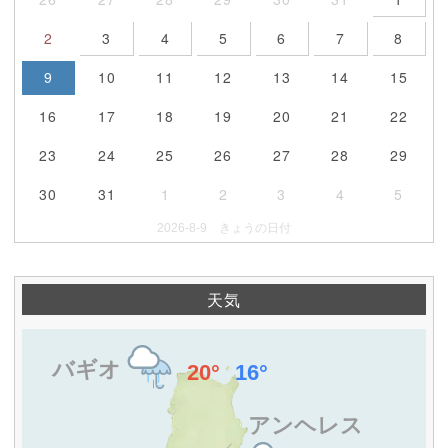
2
3
4
5
6
7
8
9
10
11
12
13
14
15
16
17
18
19
20
21
22
23
24
25
26
27
28
29
30
31
1
2
3
4
5
2026-8-9 きょうの日付
天気